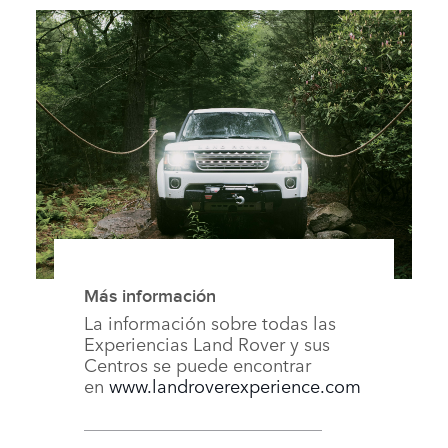
Más información
La información sobre todas las
Experiencias Land Rover y sus
Centros se puede encontrar
en
www.landroverexperience.com