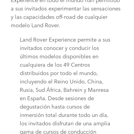
a sus invitados experimentar las sensaciones
y las capacidades off‑road de cualquier
modelo Land Rover.
Land Rover Experience permite a sus
invitados conocer y conducir los
últimos modelos disponibles en
cualquiera de los 49 Centros
distribuidos por todo el mundo,
incluyendo el Reino Unido, China,
Rusia, Sud África, Bahrein y Manresa
en España. Desde sesiones de
degustación hasta cursos de
inmersión total durante todo un día,
los invitados disfrutan de una amplia
gama de cursos de conducción