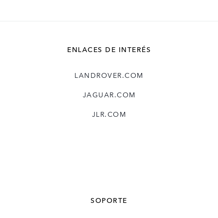
ENLACES DE INTERÉS
LANDROVER.COM
JAGUAR.COM
JLR.COM
SOPORTE