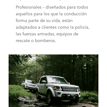
Profesionales – diseñados para todos
aquellos para los que la conducción
forma parte de su vida, están
adaptados a clientes como la policía,
las fuerzas armadas, equipos de
rescate o bomberos.