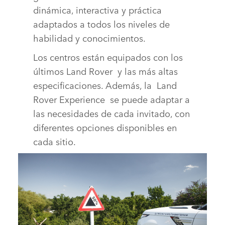
dinámica, interactiva y práctica
adaptados a todos los niveles de
habilidad y conocimientos.
Los centros están equipados con los
últimos Land Rover y las más altas
especificaciones. Además, la Land
Rover Experience se puede adaptar a
las necesidades de cada invitado, con
diferentes opciones disponibles en
cada sitio.