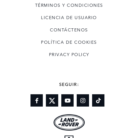
TÉRMINOS Y CONDICIONES
LICENCIA DE USUARIO
CONTÁCTENOS
POLÍTICA DE COOKIES
PRIVACY POLICY
SEGUIR: