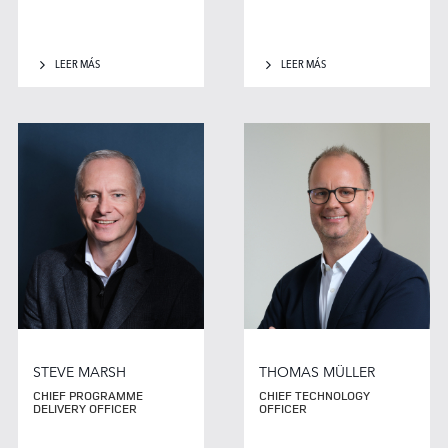
LEER MÁS
LEER MÁS
STEVE MARSH
THOMAS MÜLLER
CHIEF PROGRAMME
CHIEF TECHNOLOGY
DELIVERY OFFICER
OFFICER