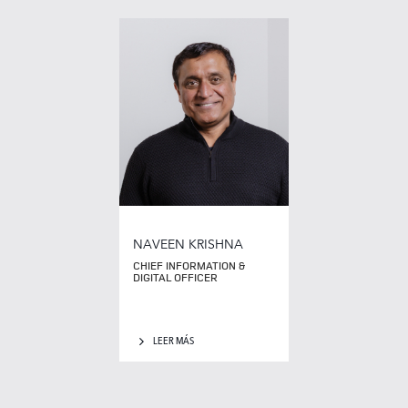
NAVEEN KRISHNA
CHIEF INFORMATION &
DIGITAL OFFICER
LEER MÁS