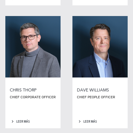
CHRIS THORP
DAVE WILLIAMS
CHIEF CORPORATE OFFICER
CHIEF PEOPLE OFFICER
LEER MÁS
LEER MÁS