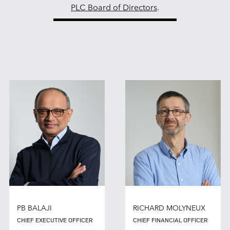
PLC Board of Directors
.
PB BALAJI
RICHARD MOLYNEUX
CHIEF EXECUTIVE OFFICER
CHIEF FINANCIAL OFFICER