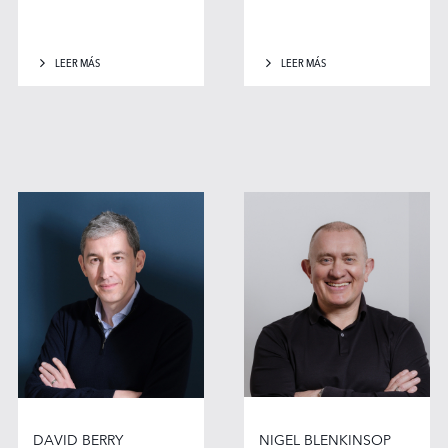
LEER MÁS
LEER MÁS
DAVID BERRY
NIGEL BLENKINSOP