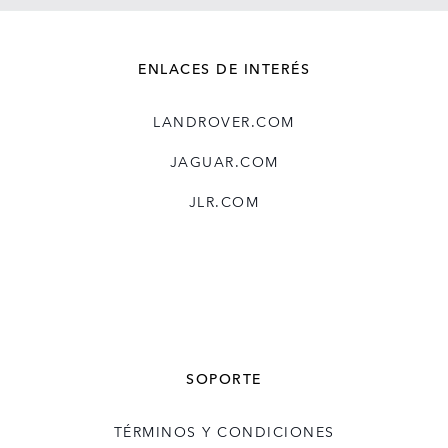
ENLACES DE INTERÉS
LANDROVER.COM
JAGUAR.COM
JLR.COM
SOPORTE
TÉRMINOS Y CONDICIONES