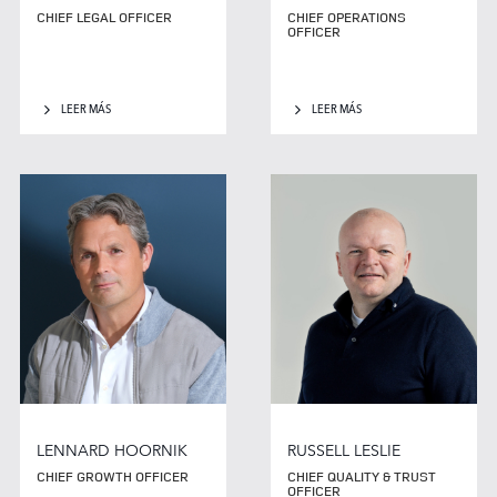
CHIEF LEGAL OFFICER
CHIEF OPERATIONS
OFFICER
LEER MÁS
LEER MÁS
LENNARD HOORNIK
RUSSELL LESLIE
CHIEF GROWTH OFFICER
CHIEF QUALITY & TRUST
OFFICER