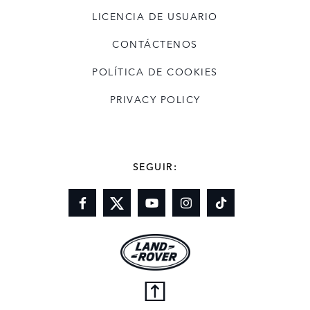
LICENCIA DE USUARIO
CONTÁCTENOS
POLÍTICA DE COOKIES
PRIVACY POLICY
SEGUIR: