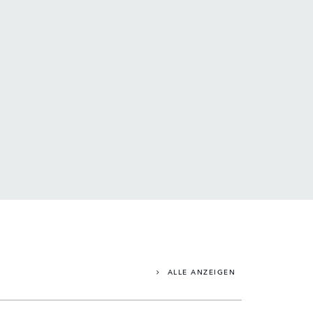
ALLE ANZEIGEN