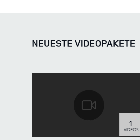
LINKEDIN
SHARE
NEUESTE VIDEOPAKETE
1
VIDEOS