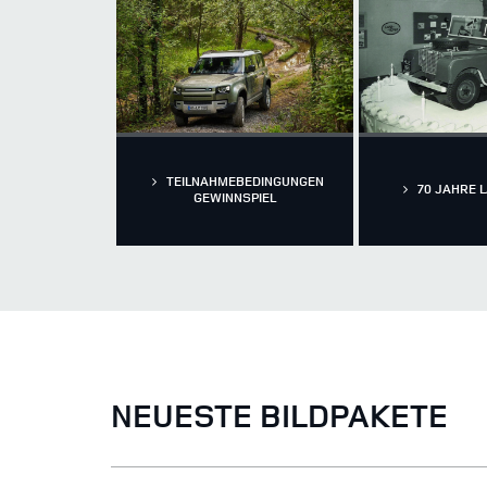
TEILNAHMEBEDINGUNGEN
70 JAHRE 
GEWINNSPIEL
NEUESTE BILDPAKETE