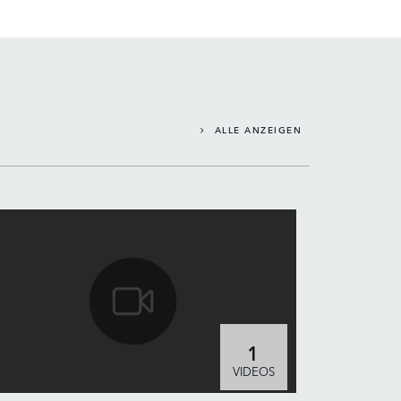
LINKEDIN
SHARE
ALLE ANZEIGEN
1
VIDEOS