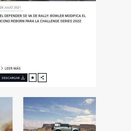
28 JULIO 2021
EL DEFENDER SE VA DE RALLY: BOWLER MODIFICA EL
ICONO REBORN PARA LA CHALLENGE SERIES 2022
LEER MÁS
DESCARGAR
FACEBOOK
X
LINKEDIN
SHARE