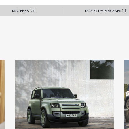
IMÁGENES
DOSIER DE IMÁGENES
(79)
(7)