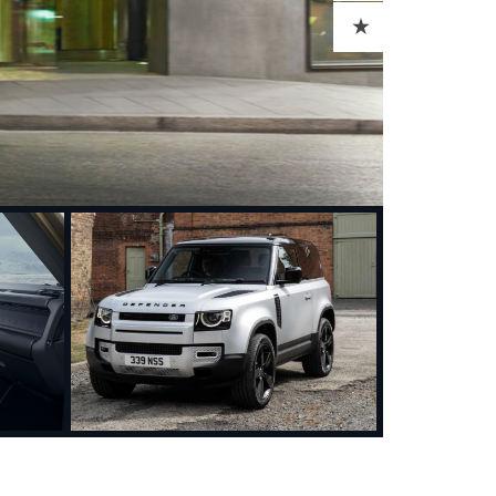
ADD TO CART