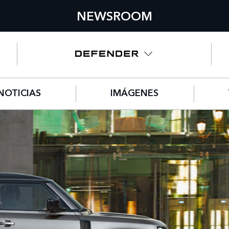
NEWSROOM
NOTICIAS
IMÁGENES