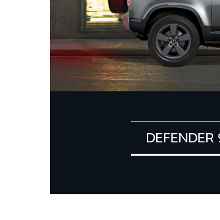
DEFENDER 