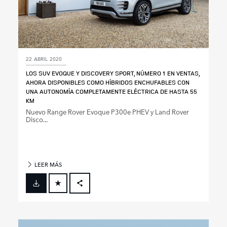
22 ABRIL 2020
LOS SUV EVOQUE Y DISCOVERY SPORT, NÚMERO 1 EN VENTAS,
AHORA DISPONIBLES COMO HÍBRIDOS ENCHUFABLES CON
UNA AUTONOMÍA COMPLETAMENTE ELÉCTRICA DE HASTA 55
KM
Nuevo Range Rover Evoque P300e PHEV y Land Rover
Disco...
LEER MÁS
FACEBOOK
X
LINKEDIN