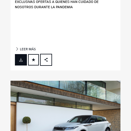
EXCLUSIVAS OFERTAS A QUIENES HAN CUIDADO DE
NOSOTROS DURANTE LA PANDEMIA
LEER MÁS
FACEBOOK
X
LINKEDIN
SHARE