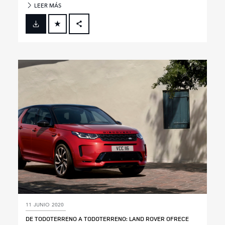
LEER MÁS
FACEBOOK
X
LINKEDIN
SHARE
11 JUNIO 2020
DE TODOTERRENO A TODOTERRENO: LAND ROVER OFRECE