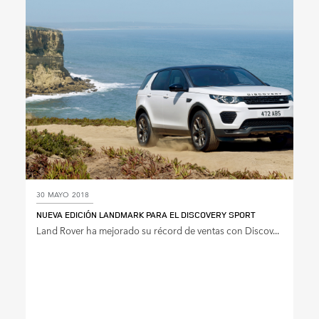
SHARE
30 MAYO 2018
NUEVA EDICIÓN LANDMARK PARA EL DISCOVERY SPORT
Land Rover ha mejorado su récord de ventas con Discov...