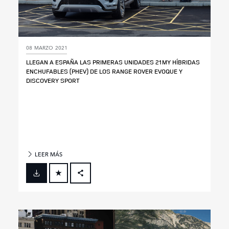
08 MARZO 2021
LLEGAN A ESPAÑA LAS PRIMERAS UNIDADES 21MY HÍBRIDAS
ENCHUFABLES (PHEV) DE LOS RANGE ROVER EVOQUE Y
DISCOVERY SPORT
LEER MÁS
FACEBOOK
X
LINKEDIN