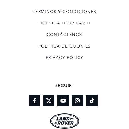
TÉRMINOS Y CONDICIONES
LICENCIA DE USUARIO
CONTÁCTENOS
POLÍTICA DE COOKIES
PRIVACY POLICY
SEGUIR: