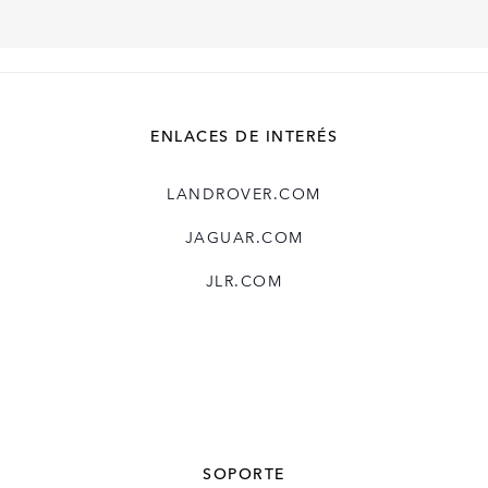
LINKEDIN
SHARE
ENLACES DE INTERÉS
LANDROVER.COM
JAGUAR.COM
JLR.COM
SOPORTE