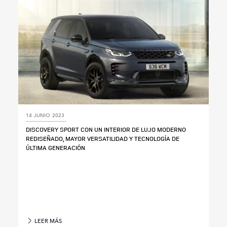
14 JUNIO 2023
DISCOVERY SPORT CON UN INTERIOR DE LUJO MODERNO
REDISEÑADO, MAYOR VERSATILIDAD Y TECNOLOGÍA DE
ÚLTIMA GENERACIÓN
LEER MÁS