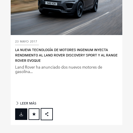
23 MAYO 2017
LA NUEVA TECNOLOGÍA DE MOTORES INGENIUM INYECTA
RENDIMIENTO AL LAND ROVER DISCOVERY SPORT Y AL RANGE
ROVER EVOQUE
Land Rover ha anunciado dos nuevos motores de
gasolina...
LEER MÁS
FACEBOOK
X