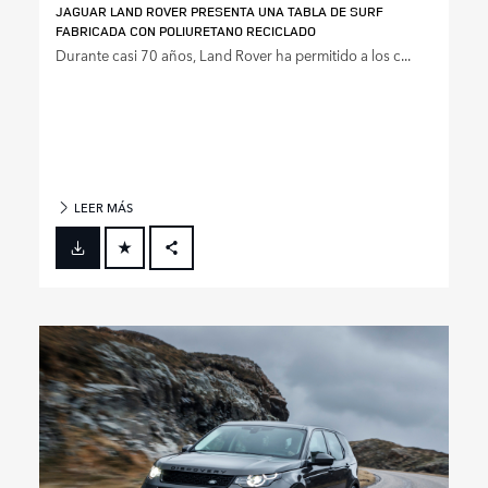
JAGUAR LAND ROVER PRESENTA UNA TABLA DE SURF
FABRICADA CON POLIURETANO RECICLADO
Durante casi 70 años, Land Rover ha permitido a los c...
LEER MÁS
FACEBOOK
X
LINKEDIN
SHARE