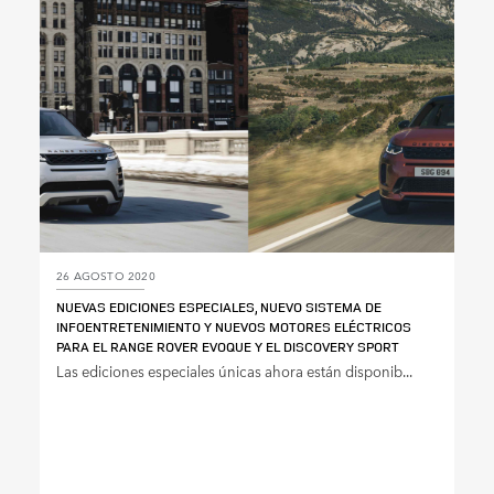
SHARE
26 AGOSTO 2020
NUEVAS EDICIONES ESPECIALES, NUEVO SISTEMA DE
INFOENTRETENIMIENTO Y NUEVOS MOTORES ELÉCTRICOS
PARA EL RANGE ROVER EVOQUE Y EL DISCOVERY SPORT
Las ediciones especiales únicas ahora están disponib...