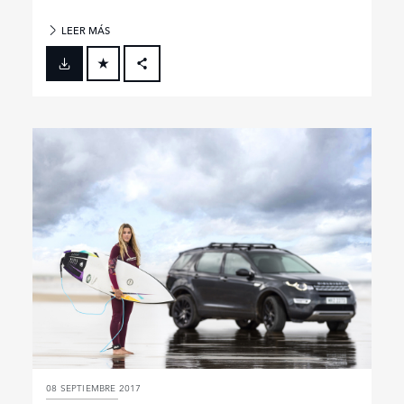
LEER MÁS
FACEBOOK
X
LINKEDIN
SHARE
08 SEPTIEMBRE 2017