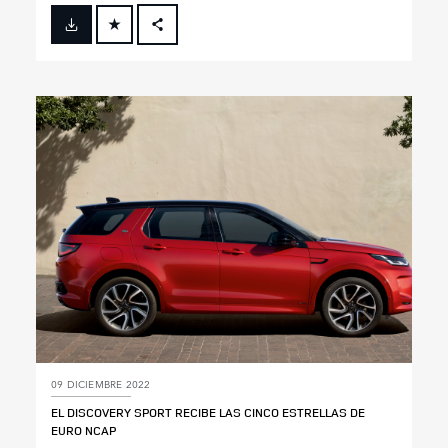
FACEBOOK
X
LINKEDIN
SHARE
09 DICIEMBRE 2022
EL DISCOVERY SPORT RECIBE LAS CINCO ESTRELLAS DE
EURO NCAP