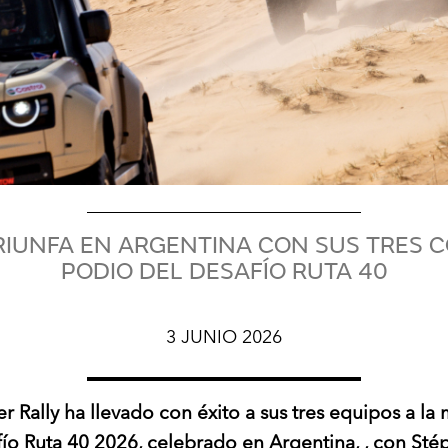
RIUNFA EN ARGENTINA CON SUS TRES 
PODIO DEL DESAFÍO RUTA 40
3 JUNIO 2026
 Rally ha llevado con éxito a sus tres equipos a la
ío Ruta 40 2026, celebrado en Argentina, , con St