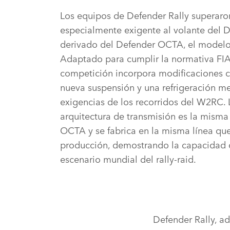
Los equipos de Defender Rally superaron
especialmente exigente al volante del 
derivado del Defender OCTA, el modelo
Adaptado para cumplir la normativa FIA
competición incorpora modificaciones 
nueva suspensión y una refrigeración me
exigencias de los recorridos del W2RC. L
arquitectura de transmisión es la misma
OCTA y se fabrica en la misma línea qu
producción, demostrando la capacidad 
escenario mundial del rally‑raid.
Defender Rally, ad