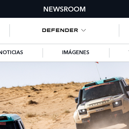
NEWSROOM
NOTICIAS
IMÁGENES