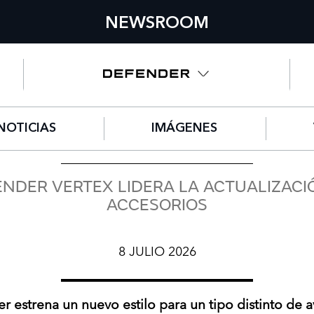
NEWSROOM
NOTICIAS
IMÁGENES
NDER VERTEX LIDERA LA ACTUALIZACI
ACCESORIOS
8 JULIO 2026
r estrena un nuevo estilo para un tipo distinto de a