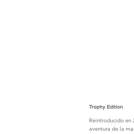
Trophy Edition
Reintroducido en 2
aventura de la ma