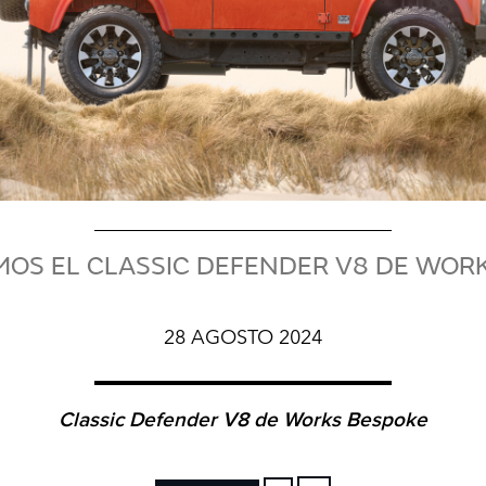
OS EL CLASSIC DEFENDER V8 DE WOR
28 AGOSTO 2024
Classic Defender V8 de Works Bespoke