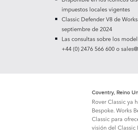
impuestos locales vigentes
Classic Defender V8 de Works
septiembre de 2024
Las consultas sobre los model
+44 (0) 2476 566 600 o sales@
Coventry, Reino U
Rover Classic ya 
Bespoke. Works Be
Classic para ofrec
visión del Classic