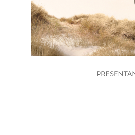
PRESENTAM