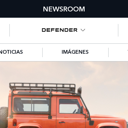
NEWSROOM
NOTICIAS
IMÁGENES