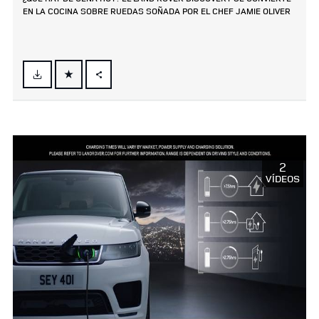
EN LA COCINA SOBRE RUEDAS SOÑADA POR EL CHEF JAMIE OLIVER
FACEBOOK
X
LINKEDIN
SHARE
2
VÍDEOS