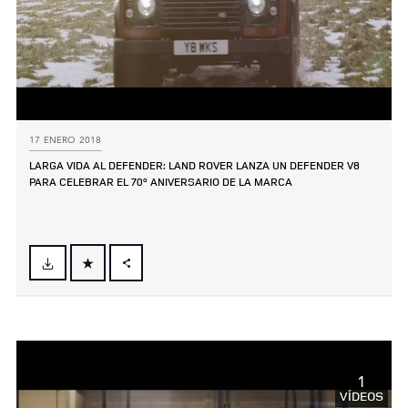
17 ENERO 2018
LARGA VIDA AL DEFENDER: LAND ROVER LANZA UN DEFENDER V8
PARA CELEBRAR EL 70º ANIVERSARIO DE LA MARCA
FACEBOOK
X
LINKEDIN
SHARE
1
VÍDEOS