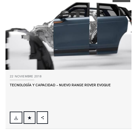
22 NOVIEMBRE 2018
TECNOLOGÍA Y CAPACIDAD ‑ NUEVO RANGE ROVER EVOQUE
FACEBOOK
X