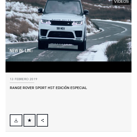
VÍDEOS
13 FEBRERO 2019
RANGE ROVER SPORT HST EDICIÓN ESPECIAL
FACEBOOK
X