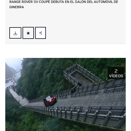
RANGE ROVER SV COUPÉ DEBUTA EN EL SALÓN DEL AUTOMÓVIL DE
GINEBRA
FACEBOOK
X
LINKEDIN
SHARE
2
VÍDEOS