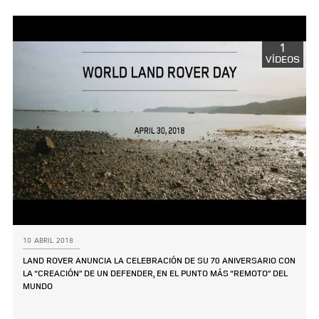
LINKEDIN
SHARE
1
VÍDEOS
10 ABRIL 2018
LAND ROVER ANUNCIA LA CELEBRACIÓN DE SU 70 ANIVERSARIO CON
LA “CREACIÓN” DE UN DEFENDER, EN EL PUNTO MÁS “REMOTO” DEL
MUNDO