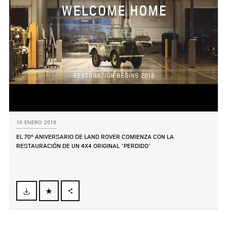
10 ENERO 2018
EL 70º ANIVERSARIO DE LAND ROVER COMIENZA CON LA
RESTAURACIÓN DE UN 4X4 ORIGINAL `PERDIDO´
FACEBOOK
X