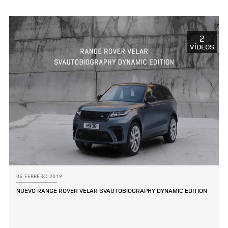
LINKEDIN
SHARE
2
VÍDEOS
05 FEBRERO 2019
NUEVO RANGE ROVER VELAR SVAUTOBIOGRAPHY DYNAMIC EDITION