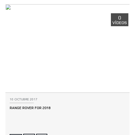
LINKEDIN
SHARE
0
VÍDEOS
10 OCTUBRE 2017
RANGE ROVER FOR 2018