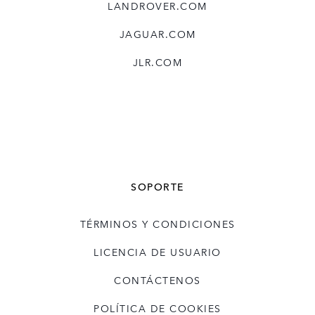
LANDROVER.COM
JAGUAR.COM
JLR.COM
SOPORTE
TÉRMINOS Y CONDICIONES
LICENCIA DE USUARIO
CONTÁCTENOS
POLÍTICA DE COOKIES