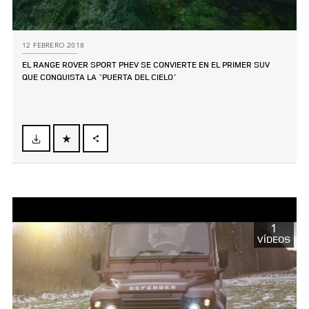
12 FEBRERO 2018
EL RANGE ROVER SPORT PHEV SE CONVIERTE EN EL PRIMER SUV
QUE CONQUISTA LA `PUERTA DEL CIELO´
FACEBOOK
X
LINKEDIN
SHARE
1
VÍDEOS