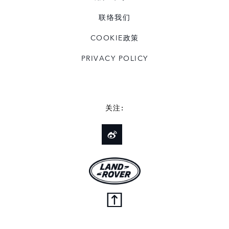
联络我们
COOKIE政策
PRIVACY POLICY
关注: