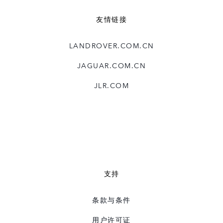
友情链接
LANDROVER.COM.CN
JAGUAR.COM.CN
JLR.COM
支持
条款与条件
用户许可证