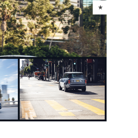
ADD TO CART