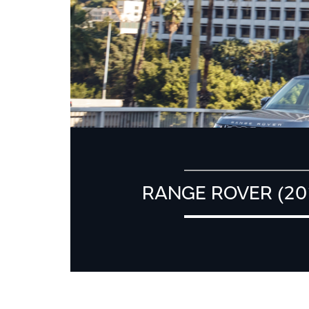
RANGE ROVER (20