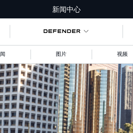
新闻中心
闻
图片
视频