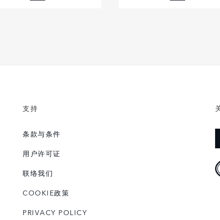
FACEBOOK
FACEBOOK
X
X
LINKEDIN
LINKEDIN
SHARE
SHARE
支持
条款与条件
用户许可证
联络我们
COOKIE政策
PRIVACY POLICY