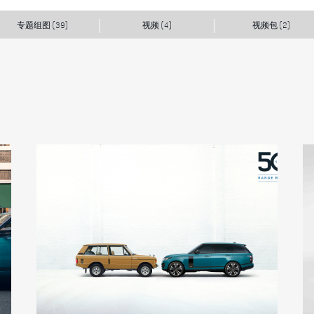
专题组图
视频
视频包
(39)
(4)
(2)