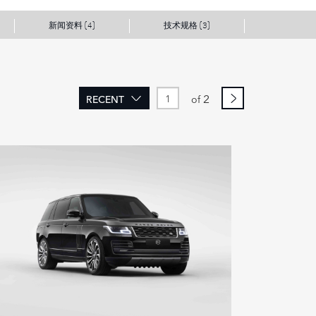
新闻资料
技术规格
(4)
(3)
2
RECENT
of