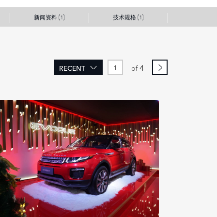
新闻资料
技术规格
(1)
(1)
4
RECENT
of