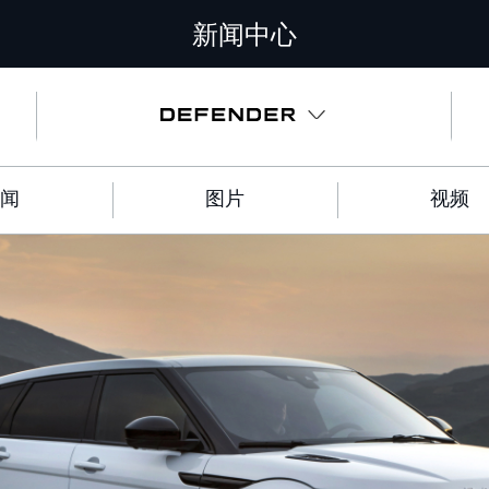
新闻中心
闻
图片
视频