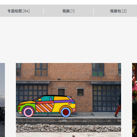
专题组图
视频
视频包
(54)
(1)
(2)