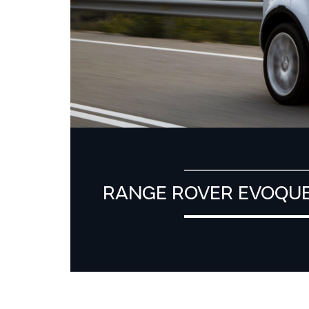
RANGE ROVER EVOQUE