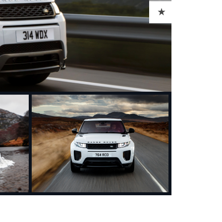
ADD TO CART