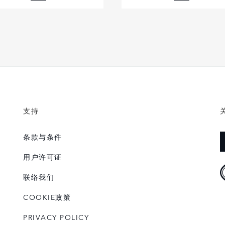
FACEBOOK
FACEBOOK
X
X
LINKEDIN
LINKEDIN
SHARE
SHARE
支持
条款与条件
用户许可证
联络我们
COOKIE政策
PRIVACY POLICY