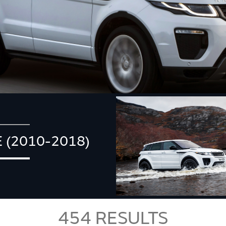
 (2010-2018)
454
RESULTS