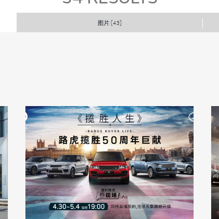
图片
(43)