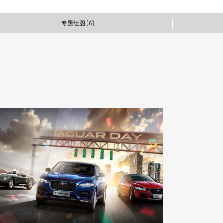
专题组图
(6)