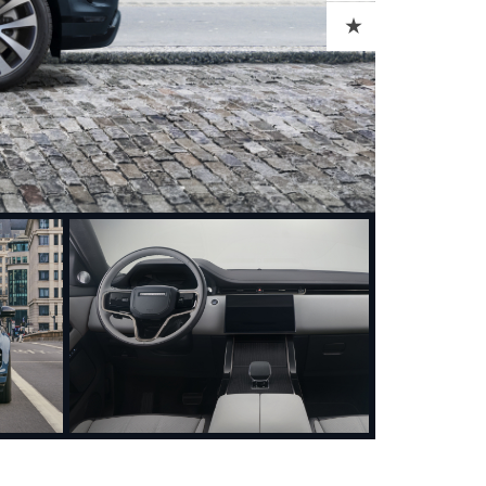
ADD TO CART