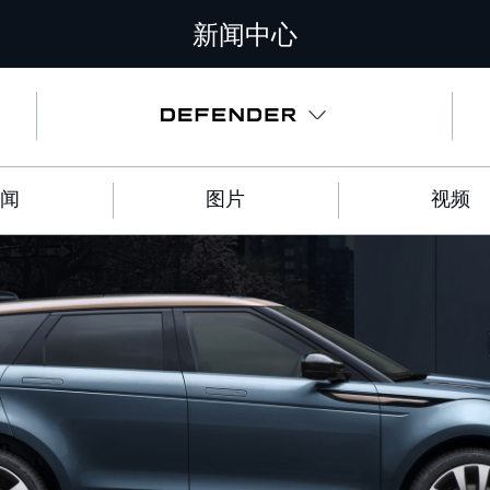
新闻中心
闻
图片
视频