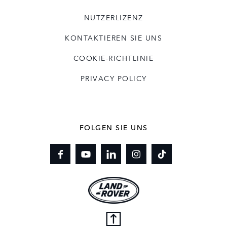
NUTZERLIZENZ
KONTAKTIEREN SIE UNS
COOKIE-RICHTLINIE
PRIVACY POLICY
FOLGEN SIE UNS