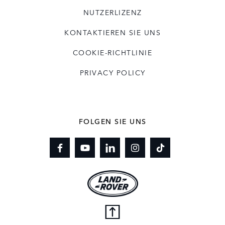
NUTZERLIZENZ
KONTAKTIEREN SIE UNS
COOKIE-RICHTLINIE
PRIVACY POLICY
FOLGEN SIE UNS