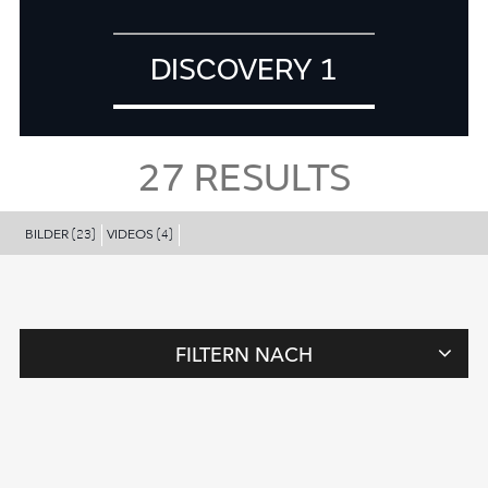
DISCOVERY 1
27
RESULTS
BILDER
VIDEOS
(23)
(4)
FILTERN NACH