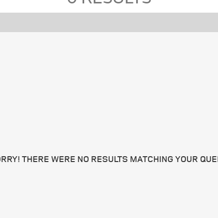
RRY! THERE WERE NO RESULTS MATCHING YOUR QUE