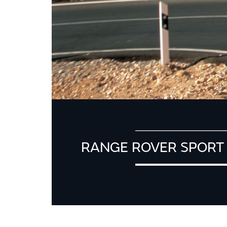
RANGE ROVER SPORT 