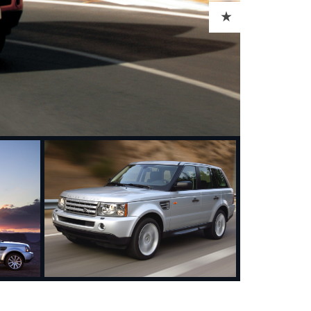
ADD TO CART