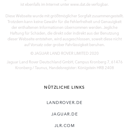
ist ebenfalls im Internet unter www.dat.de verfügbar.
Diese Webseite wurde mit größtmöglicher Sorgfalt zusammengestellt.
Trotzdem kann keine Gewähr für die Fehlerfreiheit und Genauigkeit
der enthaltenen Informationen übernommen werden. Jegliche
Haftung für Schäden, die direkt oder indirekt aus der Benutzung
dieser Webseite entstehen, wird ausgeschlossen, soweit diese nicht
auf Vorsatz oder grober Fahrlässigkeit beruhen.
© JAGUAR LAND ROVER LIMITED 2020
Jaguar Land Rover Deutschland GmbH, Campus Kronberg 7, 61476
Kronberg / Taunus, Handelsregister: Königstein HRB 2408
NÜTZLICHE LINKS
LANDROVER.DE
JAGUAR.DE
JLR.COM