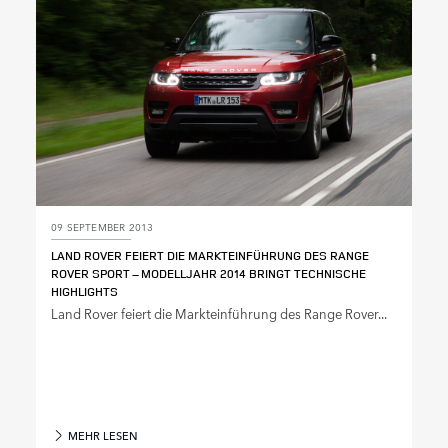
09 SEPTEMBER 2013
LAND ROVER FEIERT DIE MARKTEINFÜHRUNG DES RANGE
ROVER SPORT – MODELLJAHR 2014 BRINGT TECHNISCHE
HIGHLIGHTS
Land Rover feiert die Markteinführung des Range Rover...
MEHR LESEN