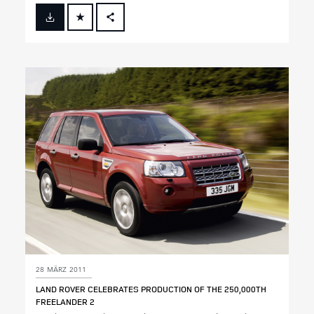
FACEBOOK
X
LINKEDIN
SHARE
28 MÄRZ 2011
LAND ROVER CELEBRATES PRODUCTION OF THE 250,000TH
FREELANDER 2