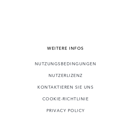
WEITERE INFOS
NUTZUNGSBEDINGUNGEN
NUTZERLIZENZ
KONTAKTIEREN SIE UNS
COOKIE-RICHTLINIE
PRIVACY POLICY