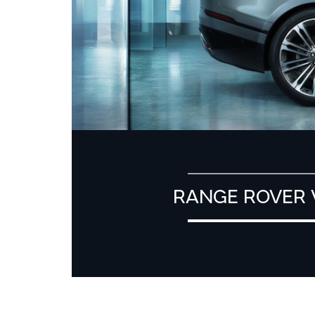
RANGE ROVER 