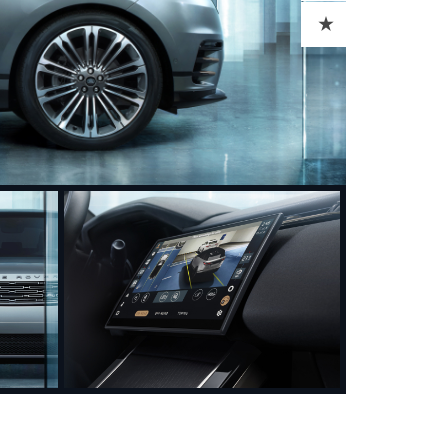
ADD TO CART