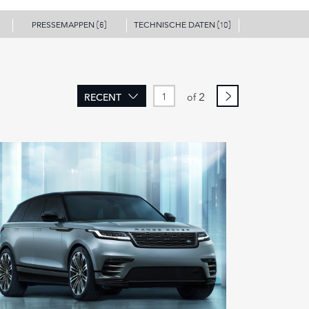
PRESSEMAPPEN
TECHNISCHE DATEN
(6)
(10)
2
RECENT
of