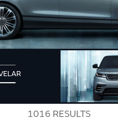
VELAR
1016
RESULTS