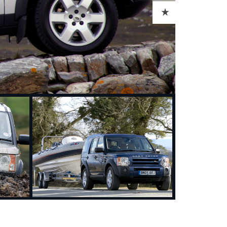
ADD TO CART