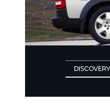
DISCOVERY