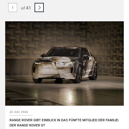
41
of
22 JULI 2026
RANGE ROVER GIBT EINBLICK IN DAS FÜNFTE MITGLIED DER FAMILIE:
DER RANGE ROVER GT