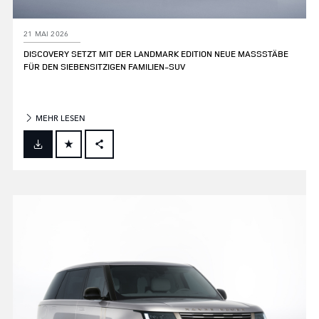
21 MAI 2026
DISCOVERY SETZT MIT DER LANDMARK EDITION NEUE MASSSTÄBE
FÜR DEN SIEBENSITZIGEN FAMILIEN‑SUV
MEHR LESEN
FACEBOOK
X
LINKEDIN
SHARE