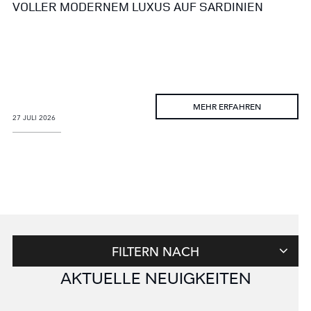
VOLLER MODERNEM LUXUS AUF SARDINIEN
MEHR ERFAHREN
27 JULI 2026
FILTERN NACH
AKTUELLE NEUIGKEITEN