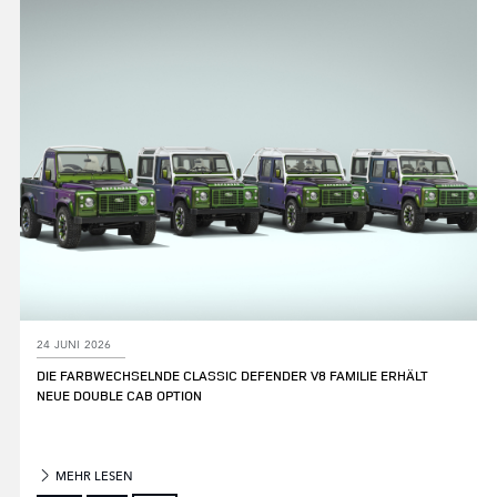
LINKEDIN
SHARE
24 JUNI 2026
DIE FARBWECHSELNDE CLASSIC DEFENDER V8 FAMILIE ERHÄLT
NEUE DOUBLE CAB OPTION
MEHR LESEN