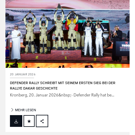
20 JANUAR 2026
DEFENDER RALLY SCHREIBT MIT SEINEM ERSTEN SIEG BEI DER
RALLYE DAKAR GESCHICHTE
Kronberg, 20. Januar 2026&nbsp;‑ Defender Rally hat be...
MEHR LESEN
FACEBOOK