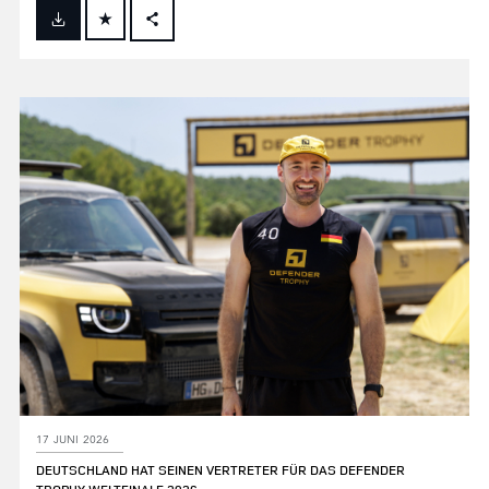
FACEBOOK
X
LINKEDIN
SHARE
17 JUNI 2026
DEUTSCHLAND HAT SEINEN VERTRETER FÜR DAS DEFENDER