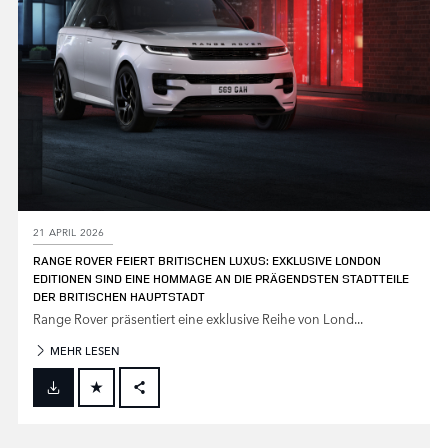
21 APRIL 2026
RANGE ROVER FEIERT BRITISCHEN LUXUS: EXKLUSIVE LONDON
EDITIONEN SIND EINE HOMMAGE AN DIE PRÄGENDSTEN STADTTEILE
DER BRITISCHEN HAUPTSTADT
Range Rover präsentiert eine exklusive Reihe von Lond...
MEHR LESEN
FACEBOOK
X