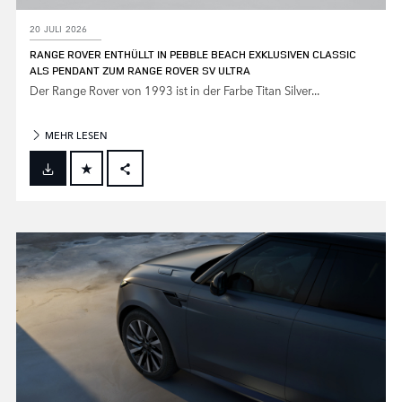
20 JULI 2026
RANGE ROVER ENTHÜLLT IN PEBBLE BEACH EXKLUSIVEN CLASSIC
ALS PENDANT ZUM RANGE ROVER SV ULTRA
Der Range Rover von 1993 ist in der Farbe Titan Silver...
MEHR LESEN
FACEBOOK
X
LINKEDIN
SHARE