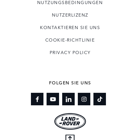
NUTZUNGSBEDINGUNGEN
NUTZERLIZENZ
KONTAKTIEREN SIE UNS
COOKIE-RICHTLINIE
PRIVACY POLICY
FOLGEN SIE UNS