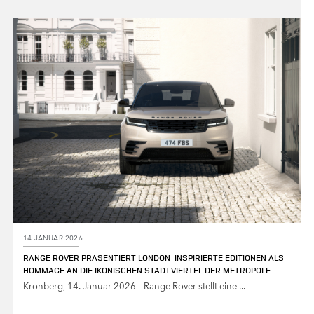
X
LINKEDIN
SHARE
14 JANUAR 2026
RANGE ROVER PRÄSENTIERT LONDON‑INSPIRIERTE EDITIONEN ALS
HOMMAGE AN DIE IKONISCHEN STADTVIERTEL DER METROPOLE
Kronberg, 14. Januar 2026 – Range Rover stellt eine ...