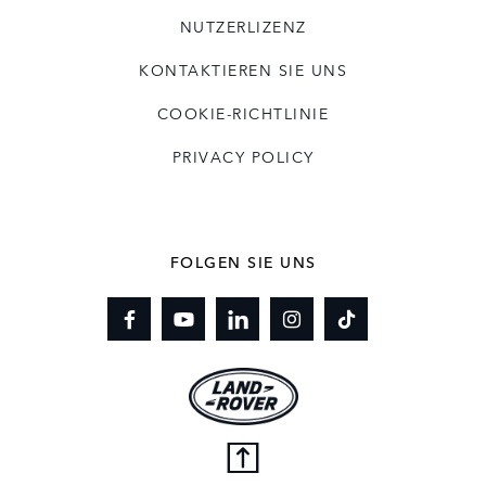
NUTZERLIZENZ
KONTAKTIEREN SIE UNS
COOKIE-RICHTLINIE
PRIVACY POLICY
FOLGEN SIE UNS