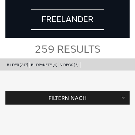
FREELANDER
259
RESULTS
BILDER
BILDPAKETE
VIDEOS
(247)
(4)
(8)
FILTERN NACH