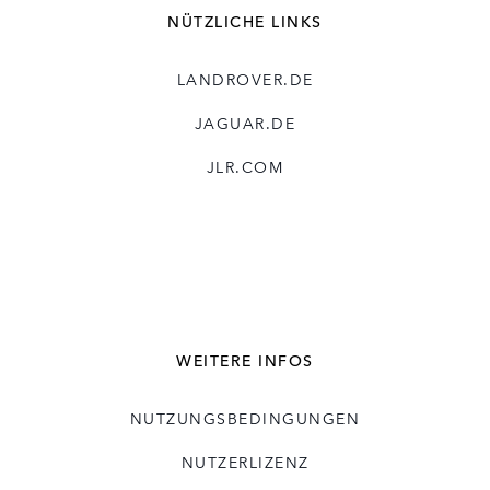
NÜTZLICHE LINKS
LANDROVER.DE
JAGUAR.DE
JLR.COM
WEITERE INFOS
NUTZUNGSBEDINGUNGEN
NUTZERLIZENZ