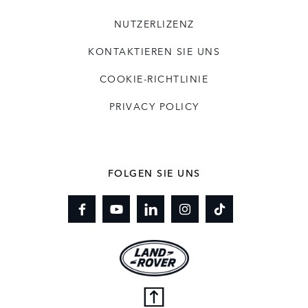
NUTZERLIZENZ
KONTAKTIEREN SIE UNS
COOKIE-RICHTLINIE
PRIVACY POLICY
FOLGEN SIE UNS