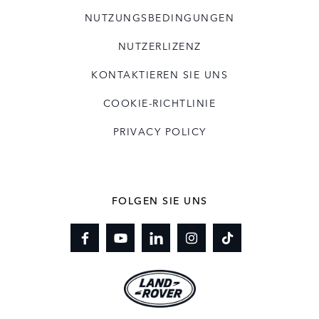
NUTZUNGSBEDINGUNGEN
NUTZERLIZENZ
KONTAKTIEREN SIE UNS
COOKIE-RICHTLINIE
PRIVACY POLICY
FOLGEN SIE UNS