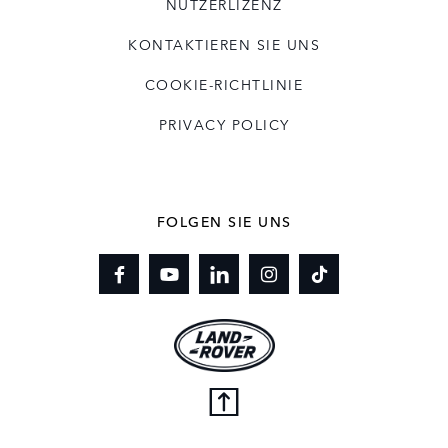
NUTZERLIZENZ
KONTAKTIEREN SIE UNS
COOKIE-RICHTLINIE
PRIVACY POLICY
FOLGEN SIE UNS