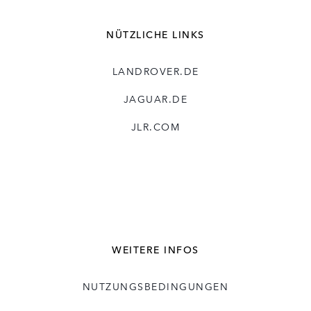
NÜTZLICHE LINKS
LANDROVER.DE
JAGUAR.DE
JLR.COM
WEITERE INFOS
NUTZUNGSBEDINGUNGEN