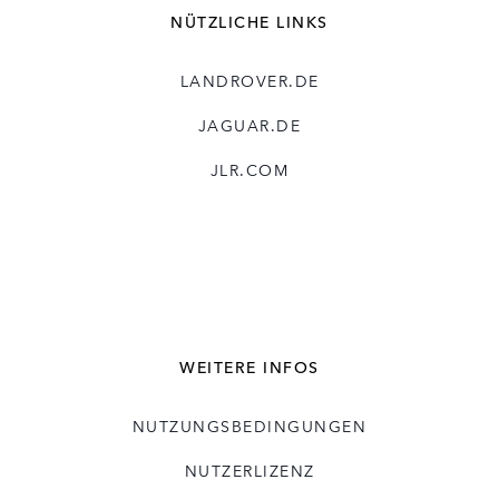
NÜTZLICHE LINKS
LANDROVER.DE
JAGUAR.DE
JLR.COM
WEITERE INFOS
NUTZUNGSBEDINGUNGEN
NUTZERLIZENZ