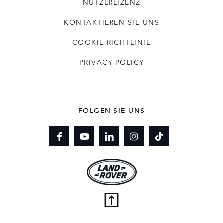
NUTZERLIZENZ
KONTAKTIEREN SIE UNS
COOKIE-RICHTLINIE
PRIVACY POLICY
FOLGEN SIE UNS