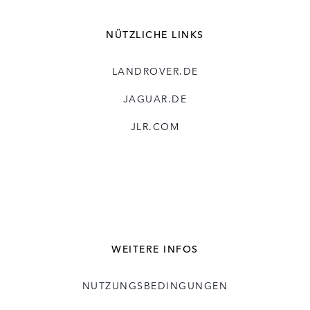
NÜTZLICHE LINKS
LANDROVER.DE
JAGUAR.DE
JLR.COM
WEITERE INFOS
NUTZUNGSBEDINGUNGEN