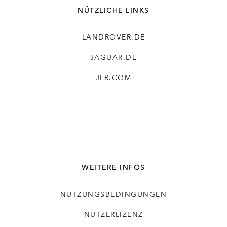
NÜTZLICHE LINKS
LANDROVER.DE
JAGUAR.DE
JLR.COM
WEITERE INFOS
NUTZUNGSBEDINGUNGEN
NUTZERLIZENZ