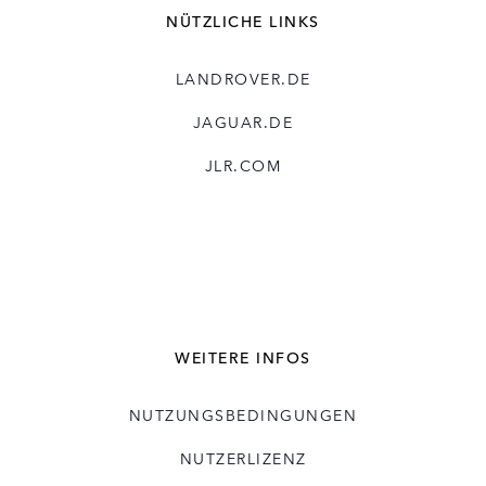
NÜTZLICHE LINKS
LANDROVER.DE
JAGUAR.DE
JLR.COM
WEITERE INFOS
NUTZUNGSBEDINGUNGEN
NUTZERLIZENZ