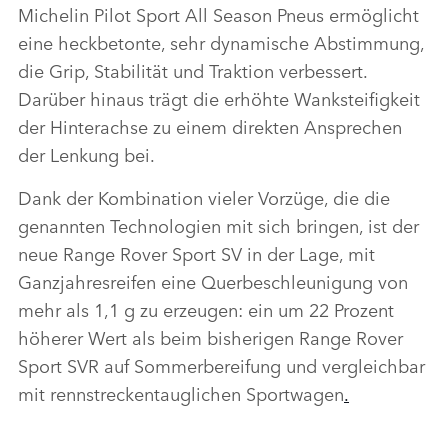
Michelin Pilot Sport All Season Pneus ermöglicht
eine heckbetonte, sehr dynamische Abstimmung,
die Grip, Stabilität und Traktion verbessert.
Darüber hinaus trägt die erhöhte Wanksteifigkeit
der Hinterachse zu einem direkten Ansprechen
der Lenkung bei.
Dank der Kombination vieler Vorzüge, die die
genannten Technologien mit sich bringen, ist der
neue Range Rover Sport SV in der Lage, mit
Ganzjahresreifen eine Querbeschleunigung von
mehr als 1,1 g zu erzeugen: ein um 22 Prozent
höherer Wert als beim bisherigen Range Rover
Sport SVR auf Sommerbereifung und vergleichbar
mit rennstreckentauglichen Sportwagen
.