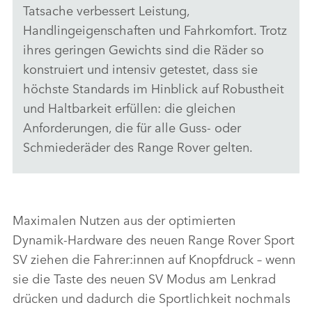
Tatsache verbessert Leistung,
Handlingeigenschaften und Fahrkomfort. Trotz
ihres geringen Gewichts sind die Räder so
konstruiert und intensiv getestet, dass sie
höchste Standards im Hinblick auf Robustheit
und Haltbarkeit erfüllen: die gleichen
Anforderungen, die für alle Guss‑ oder
Schmiederäder des Range Rover gelten.
Maximalen Nutzen aus der optimierten
Dynamik‑Hardware des neuen Range Rover Sport
SV ziehen die Fahrer:innen auf Knopfdruck – wenn
sie die Taste des neuen SV Modus am Lenkrad
drücken und dadurch die Sportlichkeit nochmals