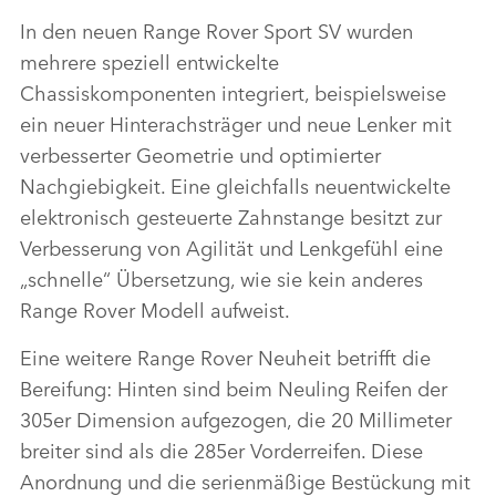
In den neuen Range Rover Sport SV wurden
mehrere speziell entwickelte
Chassiskomponenten integriert, beispielsweise
ein neuer Hinterachsträger und neue Lenker mit
verbesserter Geometrie und optimierter
Nachgiebigkeit. Eine gleichfalls neuentwickelte
elektronisch gesteuerte Zahnstange besitzt zur
Verbesserung von Agilität und Lenkgefühl eine
„schnelle“ Übersetzung, wie sie kein anderes
Range Rover Modell aufweist.
Eine weitere Range Rover Neuheit betrifft die
Bereifung: Hinten sind beim Neuling Reifen der
305er Dimension aufgezogen, die 20 Millimeter
breiter sind als die 285er Vorderreifen. Diese
Anordnung und die serienmäßige Bestückung mit