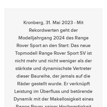
Kronberg, 31. Mai 2023 ‑ Mit
Rekordwerten geht der
Modelljahrgang 2024 des Range
Rover Sport an den Start: Das neue
Topmodell Range Rover Sport SV ist
nicht mehr und nicht weniger als der
stärkste und dynamischste Vertreter
dieser Baureihe, der jemals auf die
Räder gestellt wurde. Er verknüpft
Leistung im Überfluss und betörende
Dynamik mit der Makellosigkeit eines
Range Rover, seiner Hochwertigkeit