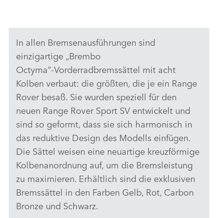
In allen Bremsenausführungen sind
einzigartige „Brembo
Octyma“‑Vorderradbremssättel mit acht
Kolben verbaut: die größten, die je ein Range
Rover besaß. Sie wurden speziell für den
neuen Range Rover Sport SV entwickelt und
sind so geformt, dass sie sich harmonisch in
das reduktive Design des Modells einfügen.
Die Sättel weisen eine neuartige kreuzförmige
Kolbenanordnung auf, um die Bremsleistung
zu maximieren. Erhältlich sind die exklusiven
Bremssättel in den Farben Gelb, Rot, Carbon
Bronze und Schwarz.