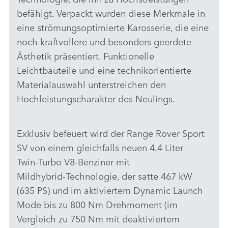
befähigt. Verpackt wurden diese Merkmale in
eine strömungsoptimierte Karosserie, die eine
noch kraftvollere und besonders geerdete
Ästhetik präsentiert. Funktionelle
Leichtbauteile und eine technikorientierte
Materialauswahl unterstreichen den
Hochleistungscharakter des Neulings.
Exklusiv befeuert wird der Range Rover Sport
SV von einem gleichfalls neuen 4.4 Liter
Twin‑Turbo V8‑Benziner mit
Mildhybrid‑Technologie, der satte 467 kW
(635 PS) und im aktiviertem Dynamic Launch
Mode bis zu 800 Nm Drehmoment (im
Vergleich zu 750 Nm mit deaktiviertem