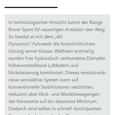
In technologischer Hinsicht bahnt der Range
Rover Sport SV neuartigen Ansätzen den Weg.
So besitzt er mit dem „6D
Dynamics“‑Fahrwerk die fortschrittlichste
Lösung seiner Klasse. Weltweit erstmalig
wurden hier hydraulisch verbundene Dämpfer,
höhenverstellbare Luftfedern und
Nicksteuerung kombiniert. Dieses revolutionär
neue semiaktive System kann auf
konventionelle Stabilisatoren verzichten,
reduziert aber Nick‑ und Wankbewegungen
der Karosserie auf ein absolutes Minimum.
Dadurch wird selbst in schnell durchquerten