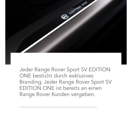
Jeder Range Rover Sport SV EDITION
ONE besticht durch exklusives
Branding. Jeder Range Rover Sport SV
EDITION ONE ist bereits an einen
Range Rover Kunden vergeben.