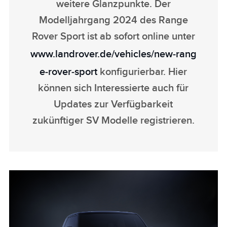
weitere Glanzpunkte. Der
Modelljahrgang 2024 des Range
Rover Sport ist ab sofort online unter
www.landrover.de/vehicles/new‑rang
e‑rover‑sport
konfigurierbar. Hier
können sich Interessierte auch für
Updates zur Verfügbarkeit
zukünftiger SV Modelle registrieren.