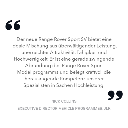
Der neue Range Rover Sport SV bietet eine
ideale Mischung aus überwältigender Leistung,
unerreichter Attraktivität, Fähigkeit und
Hochwertigkeit. Er ist eine gerade zwingende
Abrundung des Range Rover Sport
Modellprogramms und belegt kraftvoll die
herausragende Kompetenz unserer
Spezialisten in Sachen Hochleistung.
NICK COLLINS
EXECUTIVE DIRECTOR, VEHICLE PROGRAMMES, JLR