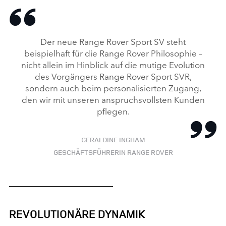
Der neue Range Rover Sport SV steht
beispielhaft für die Range Rover Philosophie –
nicht allein im Hinblick auf die mutige Evolution
des Vorgängers Range Rover Sport SVR,
sondern auch beim personalisierten Zugang,
den wir mit unseren anspruchsvollsten Kunden
pflegen.
GERALDINE INGHAM
GESCHÄFTSFÜHRERIN RANGE ROVER
REVOLUTIONÄRE DYNAMIK