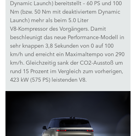
Dynamic Launch) bereitstellt – 60 PS und 100
Nm (bzw. 50 Nm mit deaktiviertem Dynamic
Launch) mehr als beim 5.0 Liter
V8‑Kompressor des Vorgängers. Damit
beschleunigt das neue Performance‑Modell in
sehr knappen 3,8 Sekunden von 0 auf 100
km/h und erreicht ein Maximaltempo von 290
km/h. Gleichzeitig sank der CO2‑Ausstoß um
rund 15 Prozent im Vergleich zum vorherigen,
423 kW (575 PS) leistenden V8.