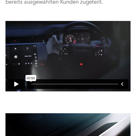
bereits ausgewählten Kunden zugeteilt.