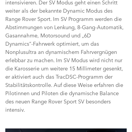
intensivieren. Der SV Modus geht einen Schritt
weiter als der bekannte Dynamic Modus des
Range Rover Sport. Im SV Programm werden die
Abstimmungen von Lenkung, 8‑Gang‑Automatik,
Gasannahme,
Motorsound und „6D
Dynamics“‑Fahrwerk optimiert, um das
Nonplusultra an dynamischem Fahrvergnügen
erlebbar zu machen. Im SV Modus wird nicht nur
die Karosserie um weitere 15 Millimeter gesenkt,
er aktiviert auch das TracDSC‑Programm der
Stabilitätskontrolle. Auf diese Weise erfahren die
Pilotinnen und Piloten die dynamische Balance
des neuen Range Rover Sport SV besonders
intensiv.