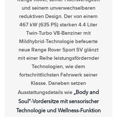
und seinem unverwechselbaren
reduktiven Design. Der von einem
467 kW (635 PS) starken 4.4 Liter
Twin‑Turbo V8‑Benziner mit
Mildhybrid‑Technologie befeuerte
neue Range Rover Sport SV glänzt
mit einer Reihe leistungsfördernder
Technologien, wie dem
fortschrittlichsten Fahrwerk seiner
Klasse. Daneben setzen
„Body and
Ausstattungsdetails wie
Soul“‑Vordersitze mit sensorischer
Technologie und Wellness‑Funktion