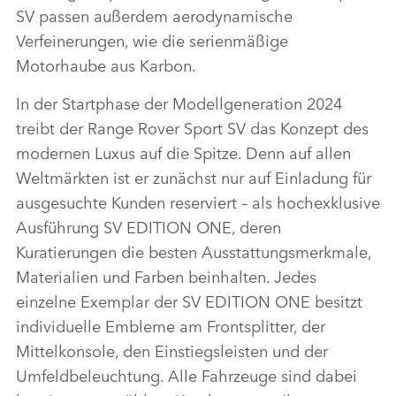
SV passen außerdem aerodynamische
Verfeinerungen, wie die serienmäßige
Motorhaube aus Karbon.
In der Startphase der Modellgeneration 2024
treibt der Range Rover Sport SV das Konzept des
modernen Luxus auf die Spitze. Denn auf allen
Weltmärkten ist er zunächst nur auf Einladung für
ausgesuchte Kunden reserviert – als hochexklusive
Ausführung SV EDITION ONE, deren
Kuratierungen die besten Ausstattungsmerkmale,
Materialien und Farben beinhalten. Jedes
einzelne Exemplar der SV EDITION ONE besitzt
individuelle Embleme am Frontsplitter, der
Mittelkonsole, den Einstiegsleisten und der
Umfeldbeleuchtung. Alle Fahrzeuge sind dabei