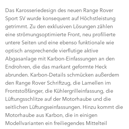
LINKEDI
Das Karosseriedesign des neuen Range Rover
SHARE
Sport SV wurde konsequent auf Höchstleistung
getrimmt. Zu den exklusiven Lösungen zählen
eine strömungsoptimierte Front, neu profilierte
untere Seiten und eine ebenso funktionale wie
optisch ansprechende vierflutige aktive
Abgasanlage mit Karbon‑Einfassungen an den
Endrohren, die das markant geformte Heck
abrunden. Karbon‑Details schmücken außerdem
den Range Rover Schriftzug, die Lamellen im
Frontstoßfänger, die Kühlergrilleinfassung, die
Lüftungsschlitze auf der Motorhaube und die
seitlichen Lüftungseinfassungen. Hinzu kommt die
Motorhaube aus Karbon, die in einigen
Modellvarianten ein freiliegendes Mittelteil