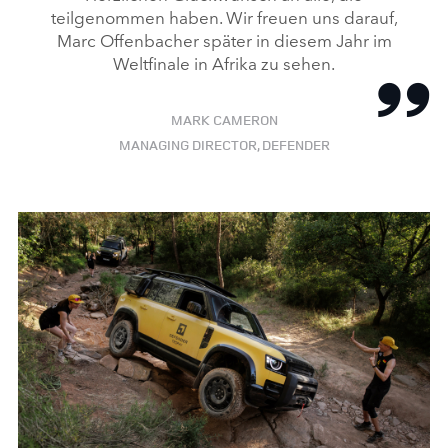
teilgenommen haben. Wir freuen uns darauf,
Marc Offenbacher später in diesem Jahr im
Weltfinale in Afrika zu sehen.
MARK CAMERON
MANAGING DIRECTOR, DEFENDER