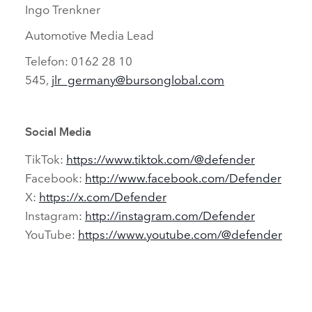
Ingo Trenkner
Automotive Media Lead
Telefon: 0162 28 10
545,
jlr_germany@bursonglobal.com
Social Media
TikTok:
https://www.tiktok.com/@defender
Facebook:
http://www.facebook.com/Defender
X:
https://x.com/Defender
Instagram:
http://instagram.com/Defender
YouTube:
https://www.youtube.com/@defender