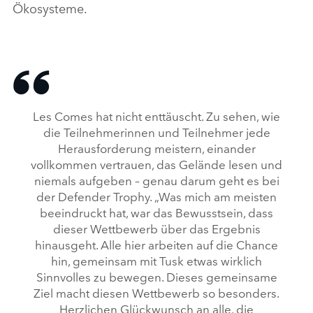
Ökosysteme.
Les Comes hat nicht enttäuscht. Zu sehen, wie
die Teilnehmerinnen und Teilnehmer jede
Herausforderung meistern, einander
vollkommen vertrauen, das Gelände lesen und
niemals aufgeben – genau darum geht es bei
der Defender Trophy. „Was mich am meisten
beeindruckt hat, war das Bewusstsein, dass
dieser Wettbewerb über das Ergebnis
hinausgeht. Alle hier arbeiten auf die Chance
hin, gemeinsam mit Tusk etwas wirklich
Sinnvolles zu bewegen. Dieses gemeinsame
Ziel macht diesen Wettbewerb so besonders.
Herzlichen Glückwunsch an alle, die