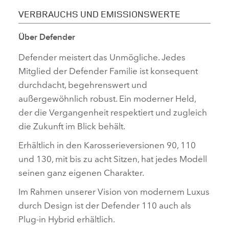
VERBRAUCHS UND EMISSIONSWERTE
Über Defender
Defender meistert das Unmögliche. Jedes
Mitglied der Defender Familie ist konsequent
durchdacht, begehrenswert und
außergewöhnlich robust. Ein moderner Held,
der die Vergangenheit respektiert und zugleich
die Zukunft im Blick behält.
Erhältlich in den Karosserieversionen 90, 110
und 130, mit bis zu acht Sitzen, hat jedes Modell
seinen ganz eigenen Charakter.
Im Rahmen unserer Vision von modernem Luxus
durch Design ist der Defender 110 auch als
Plug‑in Hybrid erhältlich.