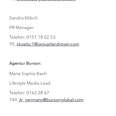
Sandra Kölsch
PR Manager
Telefon: 0151 18 02 53
95,
skoelsc1@jaguarlandrover.com
Agentur Burson:
Maria Sophia Bach
Lifestyle Media Lead
Telefon: 0162 28 67
749,
jlr_germany@bursonglobal.com