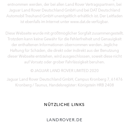
entnommen werden, der bei allen Land Rover Vertragspartnern, bei
Jaguar Land Rover Deutschland GmbH und bei DAT Deutschland
Automobil Treuhand GmbH unentgeltlich erhältlich ist. Der Leitfaden
ist ebenfalls im Internet unter www.dat.de verfügbar.
Diese Webseite wurde mit größtmöglicher Sorgfalt zusammengestellt.
Trotzdem kann keine Gewähr für die Fehlerfreiheit und Genauigkeit
der enthaltenen Informationen übernommen werden. Jegliche
Haftung für Schäden, die direkt oder indirekt aus der Benutzung
dieser Webseite entstehen, wird ausgeschlossen, soweit diese nicht
auf Vorsatz oder grober Fahrlässigkeit beruhen.
© JAGUAR LAND ROVER LIMITED 2020
Jaguar Land Rover Deutschland GmbH, Campus Kronberg 7, 61476
Kronberg / Taunus, Handelsregister: Königstein HRB 2408
NÜTZLICHE LINKS
LANDROVER.DE