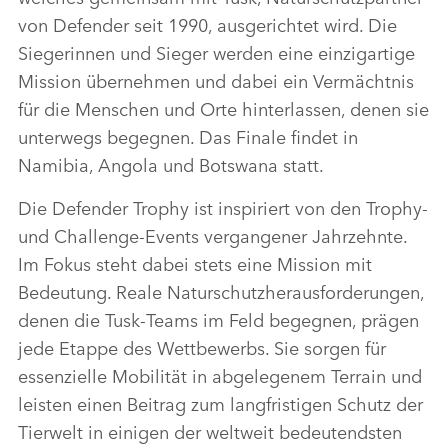
von Defender seit 1990, ausgerichtet wird. Die
Siegerinnen und Sieger werden eine einzigartige
Mission übernehmen und dabei ein Vermächtnis
für die Menschen und Orte hinterlassen, denen sie
unterwegs begegnen. Das Finale findet in
Namibia, Angola und Botswana statt.
Die Defender Trophy ist inspiriert von den Trophy‑
und Challenge‑Events vergangener Jahrzehnte.
Im Fokus steht dabei stets eine Mission mit
Bedeutung. Reale Naturschutzherausforderungen,
denen die Tusk‑Teams im Feld begegnen, prägen
jede Etappe des Wettbewerbs. Sie sorgen für
essenzielle Mobilität in abgelegenem Terrain und
leisten einen Beitrag zum langfristigen Schutz der
Tierwelt in einigen der weltweit bedeutendsten