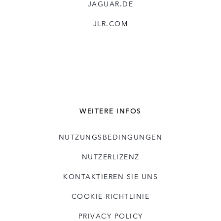
JAGUAR.DE
JLR.COM
WEITERE INFOS
NUTZUNGSBEDINGUNGEN
NUTZERLIZENZ
KONTAKTIEREN SIE UNS
COOKIE-RICHTLINIE
PRIVACY POLICY