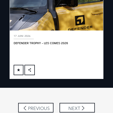
17 JUNI 2026
DEFENDER TROPHY - LES COMES 2026
FACEBOOK
X
LINKEDIN
SHARE
PREVIOUS
NEXT