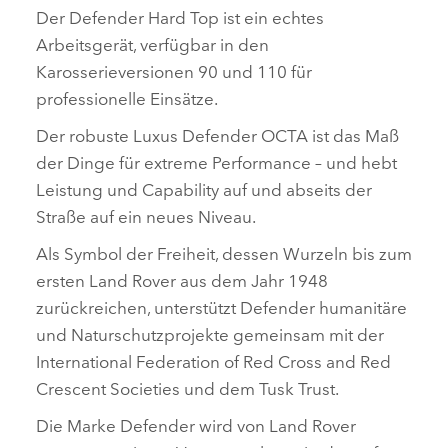
Der Defender Hard Top ist ein echtes
Arbeitsgerät, verfügbar in den
Karosserieversionen 90 und 110 für
professionelle Einsätze.
Der robuste Luxus Defender OCTA ist das Maß
der Dinge für extreme Performance – und hebt
Leistung und Capability auf und abseits der
Straße auf ein neues Niveau.
Als Symbol der Freiheit, dessen Wurzeln bis zum
ersten Land Rover aus dem Jahr 1948
zurückreichen, unterstützt Defender humanitäre
und Naturschutzprojekte gemeinsam mit der
International Federation of Red Cross and Red
Crescent Societies und dem Tusk Trust.
Die Marke Defender wird von Land Rover