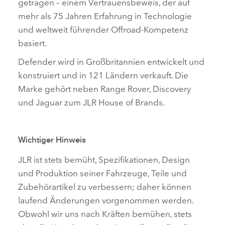
getragen – einem Vertrauensbeweis, der auf
mehr als 75 Jahren Erfahrung in Technologie
und weltweit führender Offroad‑Kompetenz
basiert.
Defender wird in Großbritannien entwickelt und
konstruiert und in 121 Ländern verkauft. Die
Marke gehört neben Range Rover, Discovery
und Jaguar zum JLR House of Brands.
Wichtiger Hinweis
JLR ist stets bemüht, Spezifikationen, Design
und Produktion seiner Fahrzeuge, Teile und
Zubehörartikel zu verbessern; daher können
laufend Änderungen vorgenommen werden.
Obwohl wir uns nach Kräften bemühen, stets