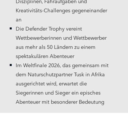
Disziplinen, Fahraufgaben und
Kreativitäts‑Challenges gegeneinander
an
Die Defender Trophy vereint
Wettbewerberinnen und Wettbewerber
aus mehr als 50 Ländern zu einem
spektakulären Abenteuer
Im Weltfinale 2026, das gemeinsam mit
dem Naturschutzpartner Tusk in Afrika
ausgerichtet wird, erwartet die
Siegerinnen und Sieger ein episches
Abenteuer mit besonderer Bedeutung