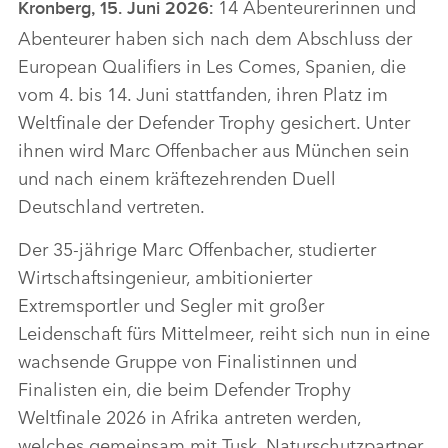
14 Abenteurerinnen und
Kronberg, 15. Juni 2026:
Abenteurer haben sich nach dem Abschluss der
European Qualifiers in Les Comes, Spanien, die
vom 4. bis 14. Juni stattfanden, ihren Platz im
Weltfinale der Defender Trophy gesichert. Unter
ihnen wird Marc Offenbacher aus München sein
und nach einem kräftezehrenden Duell
Deutschland vertreten.
Der 35‑jährige Marc Offenbacher, studierter
Wirtschaftsingenieur, ambitionierter
Extremsportler und Segler mit großer
Leidenschaft fürs Mittelmeer, reiht sich nun in eine
wachsende Gruppe von Finalistinnen und
Finalisten ein, die beim Defender Trophy
Weltfinale 2026 in Afrika antreten werden,
welches gemeinsam mit Tusk, Naturschutzpartner