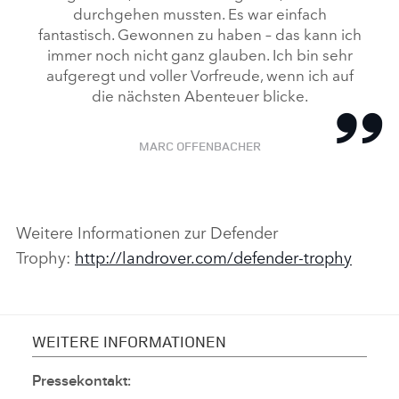
durchgehen mussten. Es war einfach
fantastisch. Gewonnen zu haben – das kann ich
immer noch nicht ganz glauben. Ich bin sehr
aufgeregt und voller Vorfreude, wenn ich auf
die nächsten Abenteuer blicke.
MARC OFFENBACHER
Weitere Informationen zur Defender
Trophy:
http://landrover.com/defender‑trophy
WEITERE INFORMATIONEN
Pressekontakt: