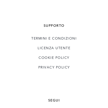
SUPPORTO
TERMINI E CONDIZIONI
LICENZA UTENTE
COOKIE POLICY
PRIVACY POLICY
SEGUI