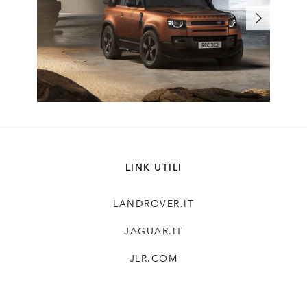
LINK UTILI
LANDROVER.IT
JAGUAR.IT
JLR.COM