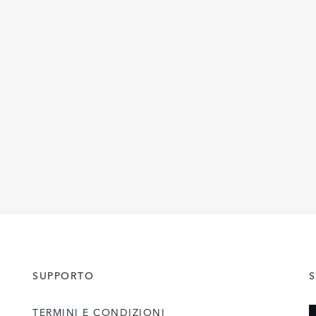
SUPPORTO
S
TERMINI E CONDIZIONI