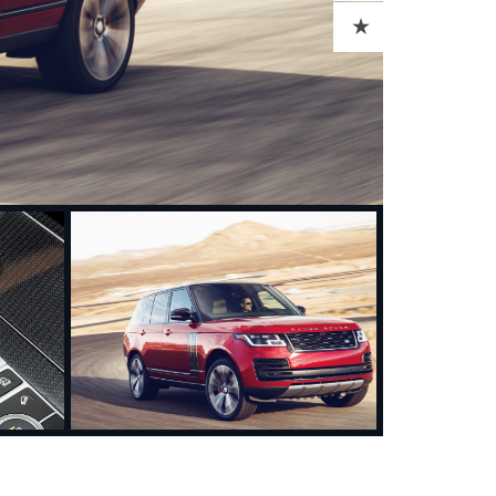
ADD TO CART