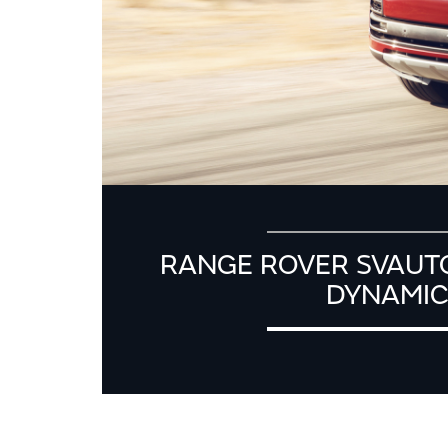
RANGE ROVER SVAUT
DYNAMI