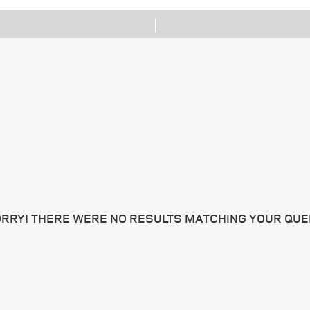
RRY! THERE WERE NO RESULTS MATCHING YOUR QUE