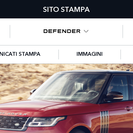
SITO STAMPA
ICATI STAMPA
IMMAGINI