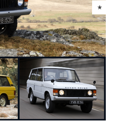
ADD TO CART