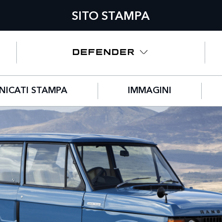
SITO STAMPA
ICATI STAMPA
IMMAGINI