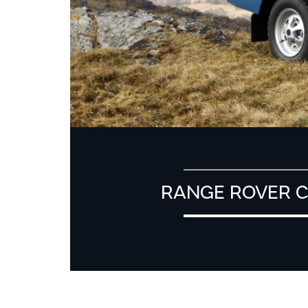
RANGE ROVER C