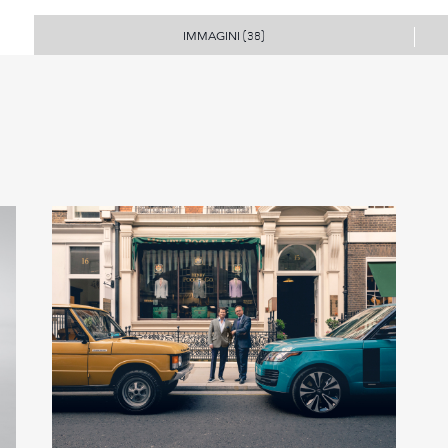
IMMAGINI
(38)