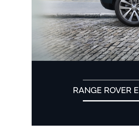
RANGE ROVER 