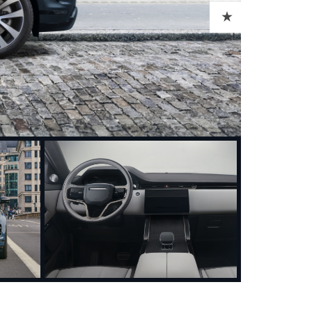
ADD TO CART