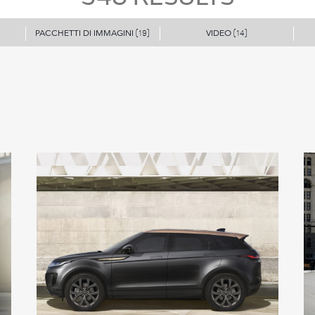
PACCHETTI DI IMMAGINI
VIDEO
(19)
(14)