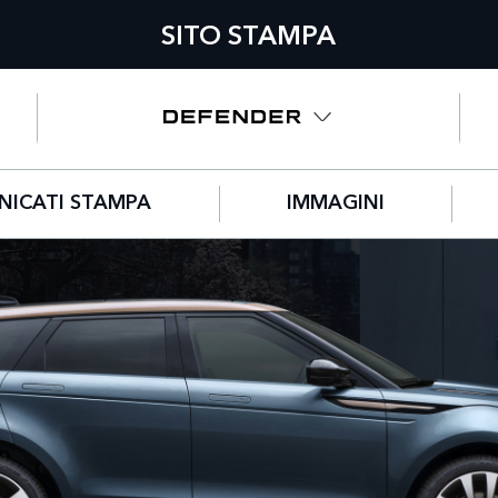
SITO STAMPA
ICATI STAMPA
IMMAGINI