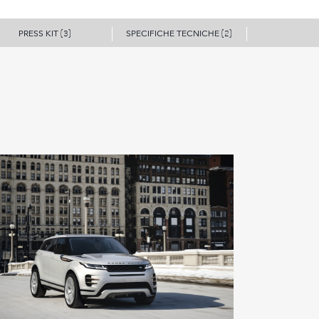
PRESS KIT
SPECIFICHE TECNICHE
(3)
(2)