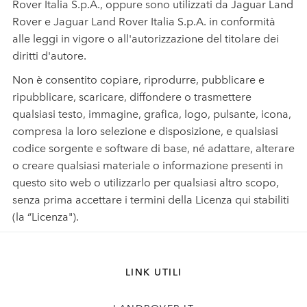
Rover Italia S.p.A., oppure sono utilizzati da Jaguar Land
Rover e Jaguar Land Rover Italia S.p.A. in conformità
alle leggi in vigore o all'autorizzazione del titolare dei
diritti d'autore.
Non è consentito copiare, riprodurre, pubblicare e
ripubblicare, scaricare, diffondere o trasmettere
qualsiasi testo, immagine, grafica, logo, pulsante, icona,
compresa la loro selezione e disposizione, e qualsiasi
codice sorgente e software di base, né adattare, alterare
o creare qualsiasi materiale o informazione presenti in
questo sito web o utilizzarlo per qualsiasi altro scopo,
senza prima accettare i termini della Licenza qui stabiliti
(la “Licenza").
LINK UTILI