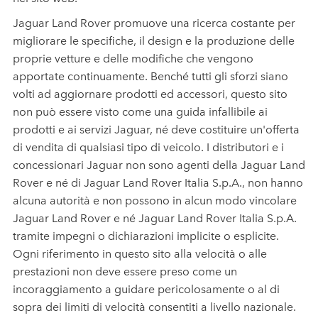
Jaguar Land Rover promuove una ricerca costante per
migliorare le specifiche, il design e la produzione delle
proprie vetture e delle modifiche che vengono
apportate continuamente. Benché tutti gli sforzi siano
volti ad aggiornare prodotti ed accessori, questo sito
non può essere visto come una guida infallibile ai
prodotti e ai servizi Jaguar, né deve costituire un'offerta
di vendita di qualsiasi tipo di veicolo. I distributori e i
concessionari Jaguar non sono agenti della Jaguar Land
Rover e né di Jaguar Land Rover Italia S.p.A., non hanno
alcuna autorità e non possono in alcun modo vincolare
Jaguar Land Rover e né Jaguar Land Rover Italia S.p.A.
tramite impegni o dichiarazioni implicite o esplicite.
Ogni riferimento in questo sito alla velocità o alle
prestazioni non deve essere preso come un
incoraggiamento a guidare pericolosamente o al di
sopra dei limiti di velocità consentiti a livello nazionale.