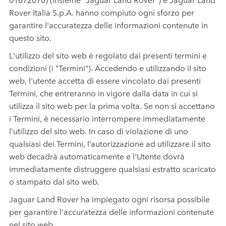
Rover Italia S.p.A. hanno compiuto ogni sforzo per
garantire l'accuratezza delle informazioni contenute in
questo sito.
L'utilizzo del sito web è regolato dai presenti termini e
condizioni (i "Termini"). Accedendo e utilizzando il sito
web, l'utente accetta di essere vincolato dai presenti
Termini, che entreranno in vigore dalla data in cui si
utilizza il sito web per la prima volta. Se non si accettano
i Termini, è necessario interrompere immediatamente
l'utilizzo del sito web. In caso di violazione di uno
qualsiasi dei Termini, l’autorizzazione ad utilizzare il sito
web decadrà automaticamente e l'Utente dovrà
immediatamente distruggere qualsiasi estratto scaricato
o stampato dal sito web.
Jaguar Land Rover ha impiegato ogni risorsa possibile
per garantire l'accuratezza delle informazioni contenute
nel sito web.