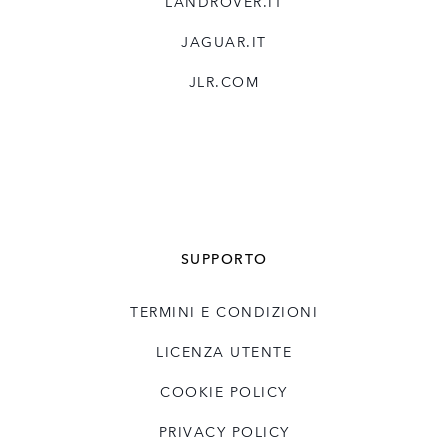
LANDROVER.IT
JAGUAR.IT
JLR.COM
SUPPORTO
TERMINI E CONDIZIONI
LICENZA UTENTE
COOKIE POLICY
PRIVACY POLICY