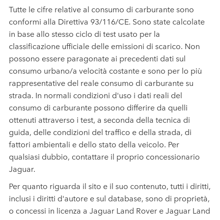
Tutte le cifre relative al consumo di carburante sono
conformi alla Direttiva 93/116/CE. Sono state calcolate
in base allo stesso ciclo di test usato per la
classificazione ufficiale delle emissioni di scarico. Non
possono essere paragonate ai precedenti dati sul
consumo urbano/a velocità costante e sono per lo più
rappresentative del reale consumo di carburante su
strada. In normali condizioni d'uso i dati reali del
consumo di carburante possono differire da quelli
ottenuti attraverso i test, a seconda della tecnica di
guida, delle condizioni del traffico e della strada, di
fattori ambientali e dello stato della veicolo. Per
qualsiasi dubbio, contattare il proprio concessionario
Jaguar.
Per quanto riguarda il sito e il suo contenuto, tutti i diritti,
inclusi i diritti d'autore e sul database, sono di proprietà,
o concessi in licenza a Jaguar Land Rover e Jaguar Land