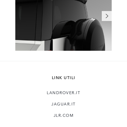
LINK UTILI
LANDROVER.IT
JAGUAR.IT
JLR.COM