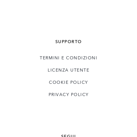
SUPPORTO
TERMINI E CONDIZIONI
LICENZA UTENTE
COOKIE POLICY
PRIVACY POLICY
SEGUI