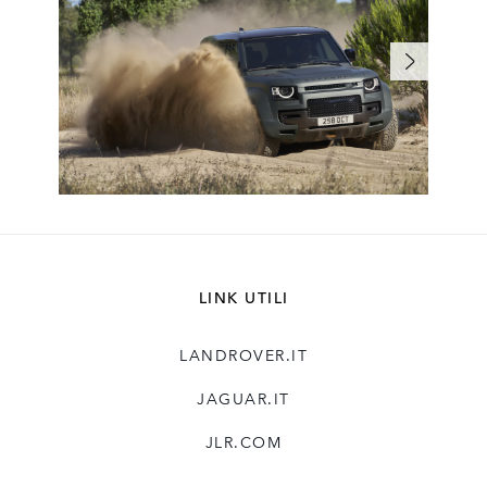
LINK UTILI
LANDROVER.IT
JAGUAR.IT
JLR.COM