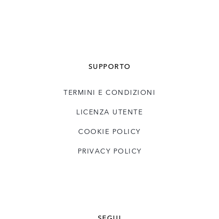
SUPPORTO
TERMINI E CONDIZIONI
LICENZA UTENTE
COOKIE POLICY
PRIVACY POLICY
SEGUI