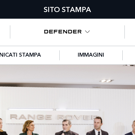
SITO STAMPA
ICATI STAMPA
IMMAGINI