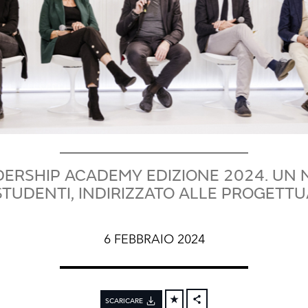
DERSHIP ACADEMY EDIZIONE 2024. UN
TUDENTI, INDIRIZZATO ALLE PROGETTUA
6 FEBBRAIO 2024
SCARICARE