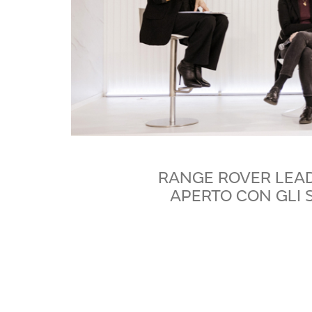
RANGE ROVER LEA
APERTO CON GLI S