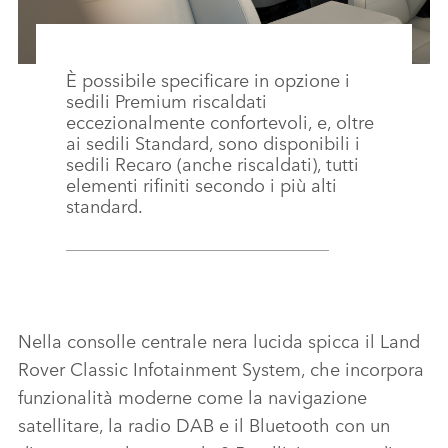
È possibile specificare in opzione i
sedili Premium riscaldati
eccezionalmente confortevoli, e, oltre
ai sedili Standard, sono disponibili i
sedili Recaro (anche riscaldati), tutti
elementi rifiniti secondo i più alti
standard.
Nella consolle centrale nera lucida spicca il Land
Rover Classic Infotainment System, che incorpora
funzionalità moderne come la navigazione
satellitare, la radio DAB e il Bluetooth con un