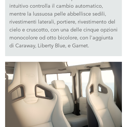
intuitivo controlla il cambio automatico,
mentre la lussuosa pelle abbellisce sedili,
rivestimenti laterali, portiere, rivestimento del
cielo e cruscotto, con una delle cinque opzioni
monocolore od otto bicolore, con l'aggiunta
di Caraway, Liberty Blue, e Garnet.