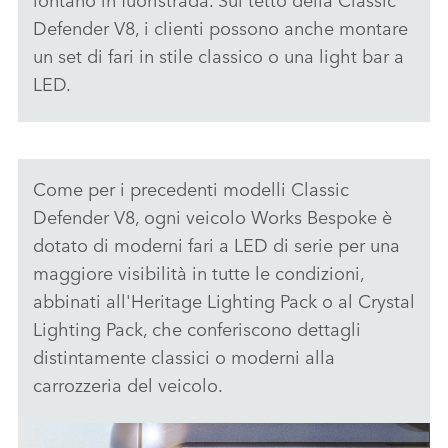
Defender V8, i clienti possono anche montare
un set di fari in stile classico o una light bar a
LED.
Come per i precedenti modelli Classic
Defender V8, ogni veicolo Works Bespoke è
dotato di moderni fari a LED di serie per una
maggiore visibilità in tutte le condizioni,
abbinati all'Heritage Lighting Pack o al Crystal
Lighting Pack, che conferiscono dettagli
distintamente classici o moderni alla
carrozzeria del veicolo.