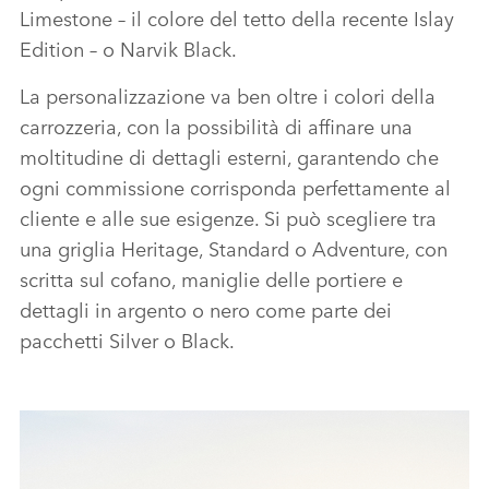
Limestone – il colore del tetto della recente Islay
Edition – o Narvik Black.
La personalizzazione va ben oltre i colori della
carrozzeria, con la possibilità di affinare una
moltitudine di dettagli esterni, garantendo che
ogni commissione corrisponda perfettamente al
cliente e alle sue esigenze. Si può scegliere tra
una griglia Heritage, Standard o Adventure, con
scritta sul cofano, maniglie delle portiere e
dettagli in argento o nero come parte dei
pacchetti Silver o Black.