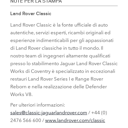
NOTE PER LA STAMPA
Land Rover Classic
Land Rover Classic è la fonte ufficiale di auto
autentiche, servizi esperti, ricambi originali ed
esperienze indimenticabili per gli appassionati
di Land Rover classiche in tutto il mondo. Il
nostro team di ingegneri altamente qualificati
presso lo stabilimento Jaguar Land Rover Classic
Works di Coventry è specializzato in eccezionali
restauri Land Rover Series I e Range Rover
Reborn e nella realizzazione delle Defender
Works V8.
Per ulteriori informazioni:
sales@classic‑jaguarlandrover.com
/ +44 (0)
2476 566 600 /
www.landrover.com/classic