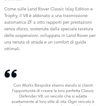
Come sulle Land Rover Classic Islay Edition e
Trophy, il V8 è abbinato a una trasmissione
automatica ZF a otto rapporti per prestazioni
senza sforzo, sostenute dalla speciale taratura
delle sospensioni, sviluppata in Land Rover per
una tenuta di strada e un comfort di guida
ottimali.
Con Works Bespoke stiamo dando ai clienti
l'opportunità di creare la loro perfetta Classic
Defender V8, un veicolo che si adatta
esattamente al loro stile di vita. Ogni veicolo è