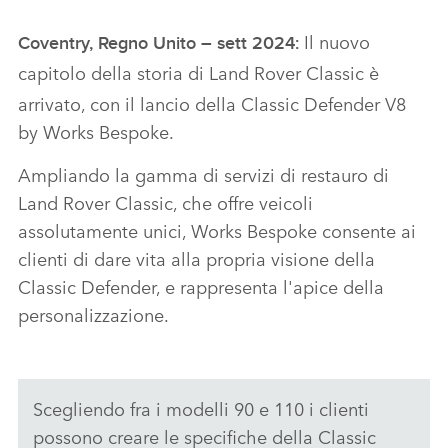
Il nuovo
Coventry, Regno Unito – sett 2024:
capitolo della storia di
Land Rover Classic è
arrivato, con il lancio della Classic Defender V8
by Works Bespoke.
Ampliando la gamma di servizi di restauro di
Land Rover Classic, che offre veicoli
assolutamente unici, Works Bespoke consente ai
clienti di dare vita alla propria visione della
Classic Defender, e rappresenta l'apice della
personalizzazione.
Scegliendo fra i modelli 90 e 110 i clienti
possono creare le specifiche della Classic