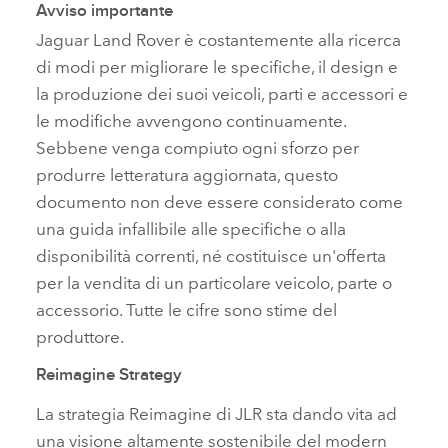
Avviso importante
Jaguar Land Rover è costantemente alla ricerca
di modi per migliorare le specifiche, il design e
la produzione dei suoi veicoli, parti e accessori e
le modifiche avvengono continuamente.
Sebbene venga compiuto ogni sforzo per
produrre letteratura aggiornata, questo
documento non deve essere considerato come
una guida infallibile alle specifiche o alla
disponibilità correnti, né costituisce un'offerta
per la vendita di un particolare veicolo, parte o
accessorio. Tutte le cifre sono stime del
produttore.
Reimagine Strategy
La strategia Reimagine di JLR sta dando vita ad
una visione altamente sostenibile del modern