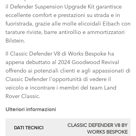
il Defender Suspension Upgrade Kit garantisce
eccellente comfort e prestazioni su strada e in
fuoristrada, grazie alle molle elicoidali Eibach con
tarature riviste, barre antirollio e ammortizzatori
Bilstein.
Il Classic Defender V8 di Works Bespoke ha
appena debuttato al 2024 Goodwood Revival
offrendo ai potenziali clienti e agli appassionati di
Classic Defender l'opportunità di vedere il
veicolo e incontrare i membri del team Land
Rover Classic.
Ulteriori informazioni
CLASSIC DEFENDER V8 BY
DATI TECNICI
WORKS BESPOKE