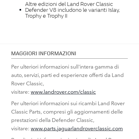
Altre edizioni del Land Rover Classic
Defender V8 includono le varianti Islay,
Trophy e Trophy II
MAGGIORI INFORMAZIONI
Per ulteriori informazioni sull'intera gamma di
auto, servizi, parti ed esperienze offerti da Land
Rover Classic,
visitare:
www.landrover.com/classic
Per ulteriori informazioni sui ricambi Land Rover
Classic Parts, compresi gli aggiornamenti delle
prestazioni della Defender Classic,
visitare:
www.parts.jaguarlandroverclassic.com