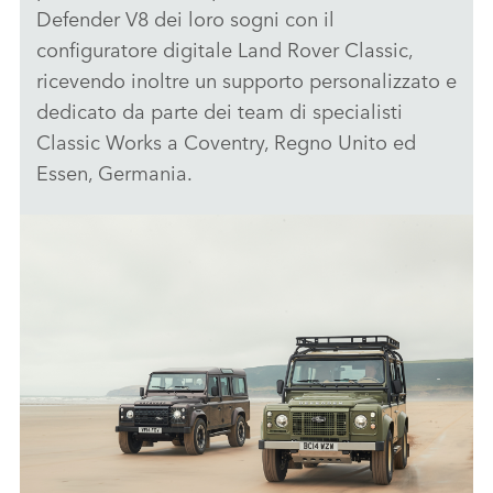
Defender V8 dei loro sogni con il
configuratore digitale Land Rover Classic,
ricevendo inoltre un supporto personalizzato e
dedicato da parte dei team di specialisti
Classic Works a Coventry, Regno Unito ed
Essen, Germania.