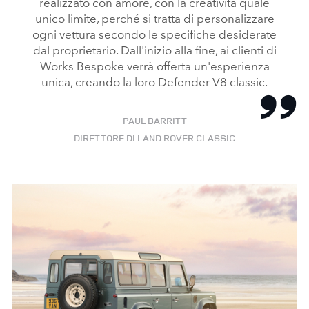
realizzato con amore, con la creatività quale
unico limite, perché si tratta di personalizzare
ogni vettura secondo le specifiche desiderate
dal proprietario. Dall'inizio alla fine, ai clienti di
Works Bespoke verrà offerta un'esperienza
unica, creando la loro Defender V8 classic.
PAUL BARRITT
DIRETTORE DI LAND ROVER CLASSIC