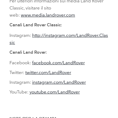
Per ulteriori informazioni sui media Land Rover
Classic, visitare il sito
web:
www.media.landrover.com
Canali Land Rover Classic:
Instagram:
http://instagram.com/LandRover.Clas
sic
Canali Land Rover:
Facebook:
facebook.com/LandRover
Twitter:
twitter.com/LandRover
Instagram:
instagram.com/LandRover
YouTube:
youtube.com/LandRover