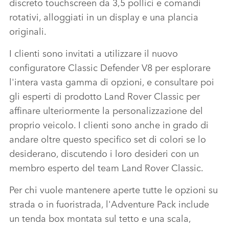
discreto touchscreen da 3,5 pollici e comandi
rotativi, alloggiati in un display e una plancia
originali.
I clienti sono invitati a utilizzare il nuovo
configuratore Classic Defender V8 per esplorare
l'intera vasta gamma di opzioni, e consultare poi
gli esperti di prodotto Land Rover Classic per
affinare ulteriormente la personalizzazione del
proprio veicolo. I clienti sono anche in grado di
andare oltre questo specifico set di colori se lo
desiderano, discutendo i loro desideri con un
membro esperto del team Land Rover Classic.
Per chi vuole mantenere aperte tutte le opzioni su
strada o in fuoristrada, l'Adventure Pack include
un tenda box montata sul tetto e una scala,