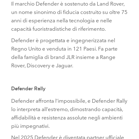
Il marchio Defender è sostenuto da Land Rover,
un nome sinonimo di fiducia costruito su oltre 75
anni di esperienza nella tecnologia e nelle
capacità fuoristradistiche di riferimento.
Defender è progettata e ingegnerizzata nel
Regno Unito e venduta in 121 Paesi. Fa parte
della famiglia di brand JLR insieme a Range
Rover, Discovery e Jaguar.
Defender Rally
Defender affronta l’impossibile, e Defender Rally
lo interpreta all’estremo, dimostrando capacità,
affidabilità e resistenza assolute negli ambienti
più impegnativi.
Nel 2025 Defender è diventata partner ufficiale