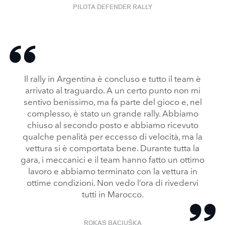
PILOTA DEFENDER RALLY
Il rally in Argentina è concluso e tutto il team è
arrivato al traguardo. A un certo punto non mi
sentivo benissimo, ma fa parte del gioco e, nel
complesso, è stato un grande rally. Abbiamo
chiuso al secondo posto e abbiamo ricevuto
qualche penalità per eccesso di velocità, ma la
vettura si è comportata bene. Durante tutta la
gara, i meccanici e il team hanno fatto un ottimo
lavoro e abbiamo terminato con la vettura in
ottime condizioni. Non vedo l’ora di rivedervi
tutti in Marocco.
ROKAS BACIUŠKA