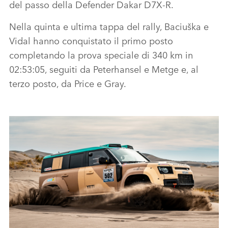
del passo della Defender Dakar D7X‑R.
Nella quinta e ultima tappa del rally, Baciuška e
Vidal hanno conquistato il primo posto
completando la prova speciale di 340 km in
02:53:05, seguiti da Peterhansel e Metge e, al
terzo posto, da Price e Gray.