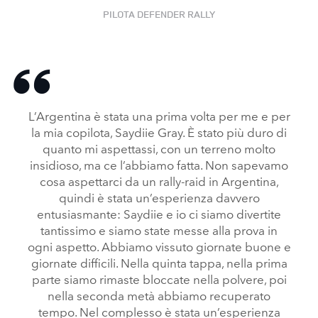
PILOTA DEFENDER RALLY
L’Argentina è stata una prima volta per me e per
la mia copilota, Saydiie Gray. È stato più duro di
quanto mi aspettassi, con un terreno molto
insidioso, ma ce l’abbiamo fatta. Non sapevamo
cosa aspettarci da un rally‑raid in Argentina,
quindi è stata un’esperienza davvero
entusiasmante: Saydiie e io ci siamo divertite
tantissimo e siamo state messe alla prova in
ogni aspetto. Abbiamo vissuto giornate buone e
giornate difficili. Nella quinta tappa, nella prima
parte siamo rimaste bloccate nella polvere, poi
nella seconda metà abbiamo recuperato
tempo. Nel complesso è stata un’esperienza