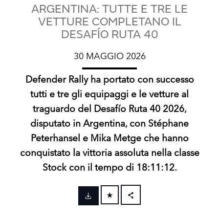
ARGENTINA: TUTTE E TRE LE
VETTURE COMPLETANO IL
DESAFÍO RUTA 40
30 MAGGIO 2026
Defender Rally ha portato con successo
tutti e tre gli equipaggi e le vetture al
traguardo del Desafío Ruta 40 2026,
disputato in Argentina, con Stéphane
Peterhansel e Mika Metge che hanno
conquistato la vittoria assoluta nella classe
Stock con il tempo di 18:11:12.
FACEBOOK