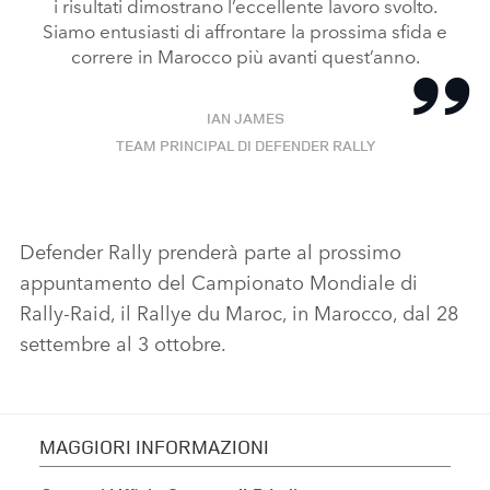
i risultati dimostrano l’eccellente lavoro svolto.
Siamo entusiasti di affrontare la prossima sfida e
correre in Marocco più avanti quest’anno.
IAN JAMES
TEAM PRINCIPAL DI DEFENDER RALLY
Defender Rally prenderà parte al prossimo
appuntamento del Campionato Mondiale di
Rally‑Raid, il Rallye du Maroc, in Marocco, dal 28
settembre al 3 ottobre.
MAGGIORI INFORMAZIONI