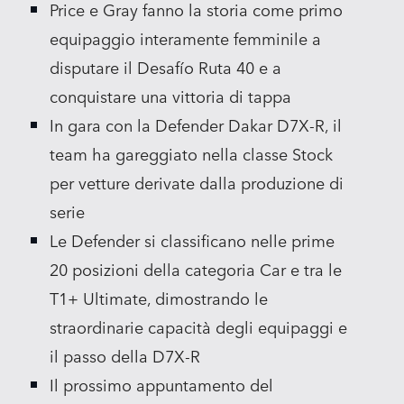
Price e Gray fanno la storia come primo
equipaggio interamente femminile a
disputare il Desafío Ruta 40 e a
conquistare una vittoria di tappa
In gara con la Defender Dakar D7X‑R, il
team ha gareggiato nella classe Stock
per vetture derivate dalla produzione di
serie
Le Defender si classificano nelle prime
20 posizioni della categoria Car e tra le
T1+ Ultimate, dimostrando le
straordinarie capacità degli equipaggi e
il passo della D7X‑R
Il prossimo appuntamento del