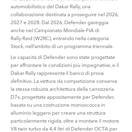
automobilistico del Dakar Rally, una
collaborazione destinata a proseguire nel 2026,
2027 e 2028. Dal 2026, Defender gareggia
anche nel Campionato Mondiale FIA di
Rally‑Raid (W2RC), entrando nella categoria
Stock, nell’ambito di un programma triennale.
Le capacità di Defender sono state progettate
per affrontare le condizioni più impegnative, e il
Dakar Rally rappresenta il banco di prova
definitivo. La vettura da competizione conserva
la stessa robusta architettura della carrozzeria
D7x, progettata appositamente per Defender,
basata su una costruzione monoscocca in
alluminio leggero per creare una struttura
particolarmente rigida, oltre a montare il motore
V8 twin turbo da 4,4 litri di Defender OCTA per