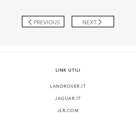
LINKEDIN
SHARE
PREVIOUS
NEXT
LINK UTILI
LANDROVER.IT
JAGUAR.IT
JLR.COM