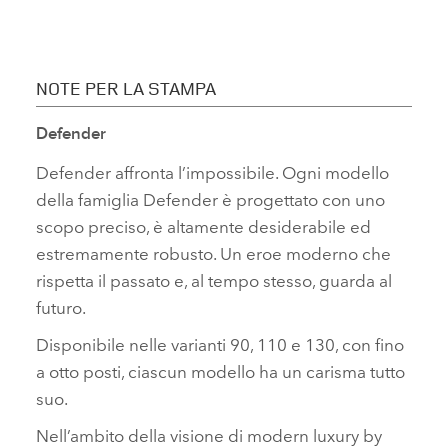
NOTE PER LA STAMPA
Defender
Defender affronta l’impossibile. Ogni modello
della famiglia Defender è progettato con uno
scopo preciso, è altamente desiderabile ed
estremamente robusto. Un eroe moderno che
rispetta il passato e, al tempo stesso, guarda al
futuro.
Disponibile nelle varianti 90, 110 e 130, con fino
a otto posti, ciascun modello ha un carisma tutto
suo.
Nell’ambito della visione di modern luxury by