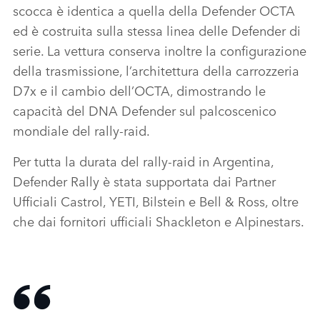
scocca è identica a quella della Defender OCTA
ed è costruita sulla stessa linea delle Defender di
serie. La vettura conserva inoltre la configurazione
della trasmissione, l’architettura della carrozzeria
D7x e il cambio dell’OCTA, dimostrando le
capacità del DNA Defender sul palcoscenico
mondiale del rally‑raid.
Per tutta la durata del rally‑raid in Argentina,
Defender Rally è stata supportata dai Partner
Ufficiali Castrol, YETI, Bilstein e Bell & Ross, oltre
che dai fornitori ufficiali Shackleton e Alpinestars.