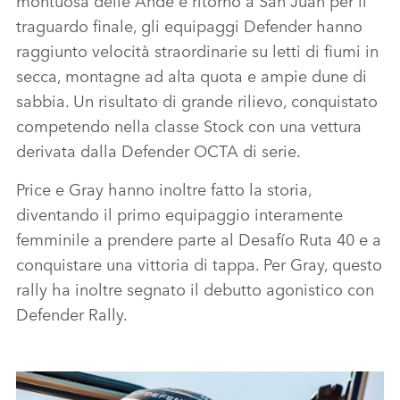
traguardo finale, gli equipaggi Defender hanno
raggiunto velocità straordinarie su letti di fiumi in
secca, montagne ad alta quota e ampie dune di
sabbia. Un risultato di grande rilievo, conquistato
competendo nella classe Stock con una vettura
derivata dalla Defender OCTA di serie.
Price e Gray hanno inoltre fatto la storia,
diventando il primo equipaggio interamente
femminile a prendere parte al Desafío Ruta 40 e a
conquistare una vittoria di tappa. Per Gray, questo
rally ha inoltre segnato il debutto agonistico con
Defender Rally.