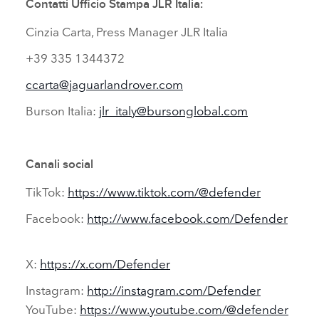
Contatti Ufficio Stampa JLR Italia:
Cinzia Carta, Press Manager JLR Italia
+39 335 1344372
ccarta@jaguarlandrover.com
Burson Italia:
jlr_italy@bursonglobal.com
Canali social
TikTok:
https://www.tiktok.com/@defender
Facebook:
http://www.facebook.com/Defender
X:
https://x.com/Defender
Instagram:
http://instagram.com/Defender
YouTube:
https://www.youtube.com/@defender