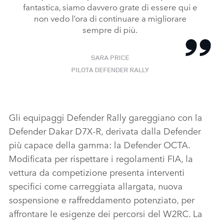
fantastica, siamo davvero grate di essere qui e
non vedo l’ora di continuare a migliorare
sempre di più.
SARA PRICE
PILOTA DEFENDER RALLY
Gli equipaggi Defender Rally gareggiano con la
Defender Dakar D7X‑R, derivata dalla Defender
più capace della gamma: la Defender OCTA.
Modificata per rispettare i regolamenti FIA, la
vettura da competizione presenta interventi
specifici come carreggiata allargata, nuova
sospensione e raffreddamento potenziato, per
affrontare le esigenze dei percorsi del W2RC. La