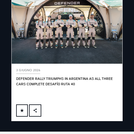
3 GIUGNO 2026
DEFENDER RALLY TRIUMPHS IN ARGENTINA AS ALL THREE
CARS COMPLETE DESAFÍO RUTA 40
FACEBOOK
X