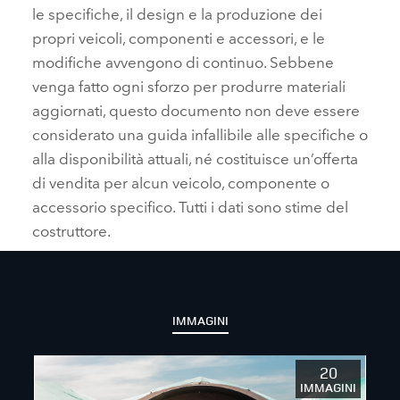
le specifiche, il design e la produzione dei
propri veicoli, componenti e accessori, e le
modifiche avvengono di continuo. Sebbene
venga fatto ogni sforzo per produrre materiali
aggiornati, questo documento non deve essere
considerato una guida infallibile alle specifiche o
alla disponibilità attuali, né costituisce un’offerta
di vendita per alcun veicolo, componente o
accessorio specifico. Tutti i dati sono stime del
costruttore.
IMMAGINI
20
IMMAGINI