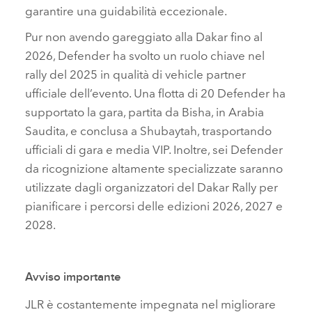
garantire una guidabilità eccezionale.
Pur non avendo gareggiato alla Dakar fino al
2026, Defender ha svolto un ruolo chiave nel
rally del 2025 in qualità di vehicle partner
ufficiale dell’evento. Una flotta di 20 Defender ha
supportato la gara, partita da Bisha, in Arabia
Saudita, e conclusa a Shubaytah, trasportando
ufficiali di gara e media VIP. Inoltre, sei Defender
da ricognizione altamente specializzate saranno
utilizzate dagli organizzatori del Dakar Rally per
pianificare i percorsi delle edizioni 2026, 2027 e
2028.
Avviso importante
JLR è costantemente impegnata nel migliorare