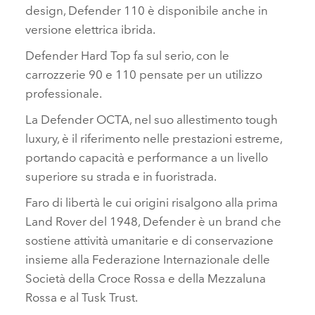
design, Defender 110 è disponibile anche in
versione elettrica ibrida.
Defender Hard Top fa sul serio, con le
carrozzerie 90 e 110 pensate per un utilizzo
professionale.
La Defender OCTA, nel suo allestimento tough
luxury, è il riferimento nelle prestazioni estreme,
portando capacità e performance a un livello
superiore su strada e in fuoristrada.
Faro di libertà le cui origini risalgono alla prima
Land Rover del 1948, Defender è un brand che
sostiene attività umanitarie e di conservazione
insieme alla Federazione Internazionale delle
Società della Croce Rossa e della Mezzaluna
Rossa e al Tusk Trust.