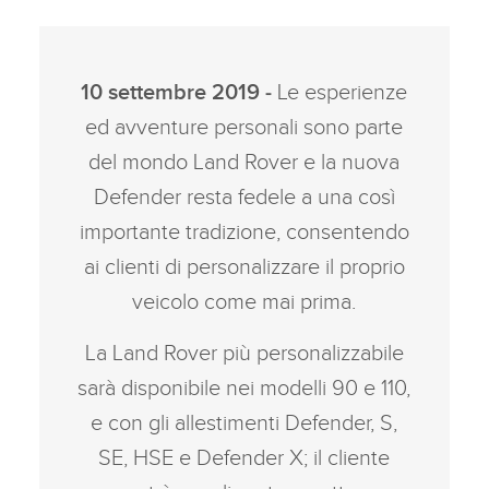
10 settembre 2019 ‑
Le esperienze
ed avventure personali sono parte
del mondo Land Rover e la nuova
Defender resta fedele a una così
importante tradizione, consentendo
ai clienti di personalizzare il proprio
veicolo come mai prima.
La Land Rover più personalizzabile
sarà disponibile nei modelli 90 e 110,
e con gli allestimenti Defender, S,
SE, HSE e Defender X; il cliente