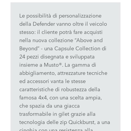
Le possibilità di personalizzazione
della Defender vanno oltre il veicolo
stesso: il cliente potrà fare acquisti
nella nuova collezione “Above and
Beyond” ‑ una Capsule Collection di
24 pezzi disegnata e sviluppata
insieme a Musto®. La gamma di
abbigliamento, attrezzature tecniche
ed accessori vanta le stesse
caratteristiche di robustezza della
famosa 4x4, con una scelta ampia,
che spazia da una giacca
trasformabile in gilet grazie alla
tecnologia delle zip Quickburst, a una
cinghia con una resistenza alla