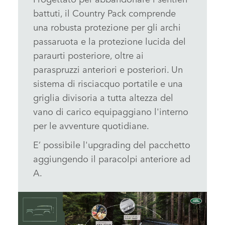
battuti, il Country Pack comprende
una robusta protezione per gli archi
passaruota e la protezione lucida del
paraurti posteriore, oltre ai
paraspruzzi anteriori e posteriori. Un
sistema di risciacquo portatile e una
griglia divisoria a tutta altezza del
vano di carico equipaggiano l'interno
per le avventure quotidiane.
E’ possibile l'upgrading del pacchetto
aggiungendo il paracolpi anteriore ad
A.