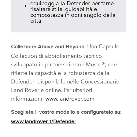
equipaggia la Defender per farne
risaltare stile, guidabilità e
compostezza in ogni angolo della
città
Una Capsule
Collezione Above and Beyond:
Collection di abbigliamento tecnico
sviluppato in partnership con Musto®, che
riflette la capacità e la robustezza della
Defender; disponibile nelle Concessionarie
Land Rover e online. Per ulteriori
informazioni:
www.landrover.com
Scegliete il vostro modello e configuratelo su:
www.landrover.it/Defender