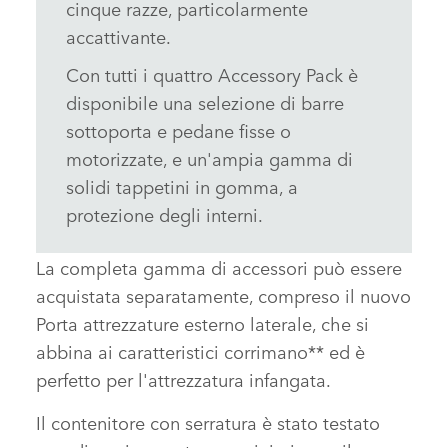
cinque razze, particolarmente
accattivante.
Con tutti i quattro Accessory Pack è
disponibile una selezione di barre
sottoporta e pedane fisse o
motorizzate, e un'ampia gamma di
solidi tappetini in gomma, a
protezione degli interni.
La completa gamma di accessori può essere
acquistata separatamente, compreso il nuovo
Porta attrezzature esterno laterale, che si
abbina ai caratteristici corrimano** ed è
perfetto per l'attrezzatura infangata.
Il contenitore con serratura è stato testato