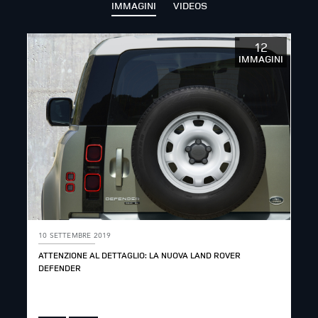
IMMAGINI
VIDEOS
12
IMMAGINI
10 SETTEMBRE 2019
ATTENZIONE AL DETTAGLIO: LA NUOVA LAND ROVER
DEFENDER