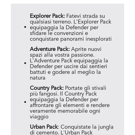
Explorer Pack:
Fatevi strada su
qualsiasi terreno. L'Explorer Pack
equipaggia la Defender per
sfidare le convenzioni e
conquistare panorami inesplorati
Adventure Pack:
Aprite nuovi
spazi alla vostra passione.
L'Adventure Pack equipaggia la
Defender per uscire dai sentieri
battuti e godere al meglio la
natura
Country Pack:
Portate gli stivali
più fangosi. Il Country Pack
equipaggia la Defender per
affrontare gli elementi e rendere
veramente memorabile ogni
viaggio
Urban Pack
: Conquistate la jungla
di cemento. L'Urban Pack