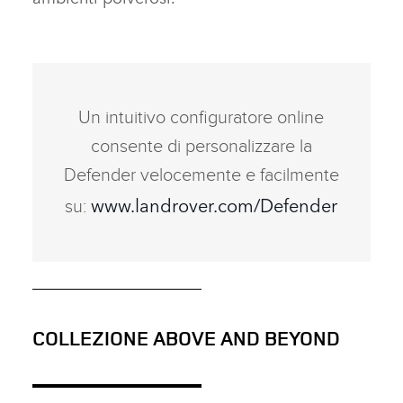
Un intuitivo configuratore online
consente di personalizzare la
Defender velocemente e facilmente
www.landrover.com/Defender
su:
COLLEZIONE ABOVE AND BEYOND