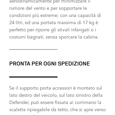
aerodinamicamente per minimizzare il
rumore del vento e per sopportare le
condizioni più estreme; con una capacità di
24 litri, ed una portata massima di 17 kg è
perfetto per riporre gli stivali infangati o i
costumi bagnati, senza sporcare la cabina.
PRONTA PER OGNI SPEDIZIONE
Se il supporto porta accessori è montato sul
lato destro del veicolo, sul lato sinistro della
Defender, può essere fissata ai corrimano la
scaletta ripiegabile da tetto, che si apre verso