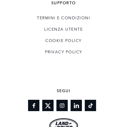
SUPPORTO
TERMINI E CONDIZIONI
LICENZA UTENTE
COOKIE POLICY
PRIVACY POLICY
SEGUI