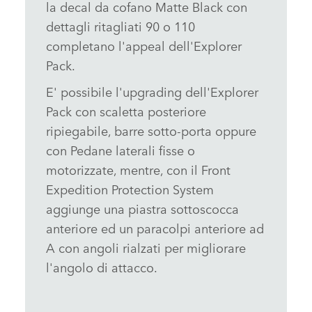
la decal da cofano Matte Black con
dettagli ritagliati 90 o 110
completano l'appeal dell'Explorer
Pack.
E' possibile l'upgrading dell'Explorer
Pack con scaletta posteriore
ripiegabile, barre sotto‑porta oppure
con Pedane laterali fisse o
motorizzate, mentre, con il Front
Expedition Protection System
aggiunge una piastra sottoscocca
anteriore ed un paracolpi anteriore ad
A con angoli rialzati per migliorare
l'angolo di attacco.