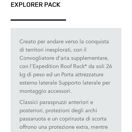
EXPLORER PACK
Creato per andare verso la conquista
di territori inesplorati, con il
Convogliatore d'aria supplementare,
con l'Expedition Roof Rack* da soli 26
kg di peso ed un Porta attrezzature
esterno laterale Supporto laterale per
montaggio accessori.
Classici paraspruzzi anteriori e
posteriori, protezioni degli archi
passaruota e un copriruota di scorta
offrono una protezione extra, mentre