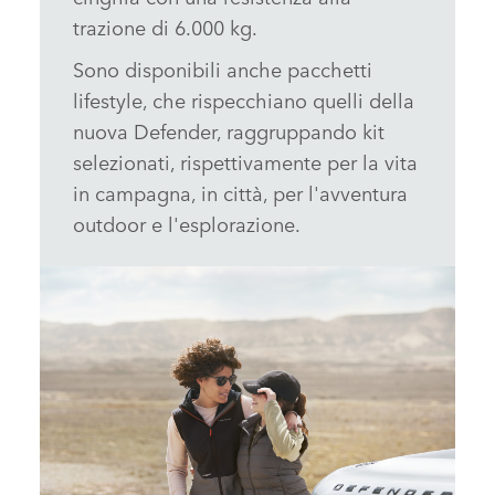
trazione di 6.000 kg.
Sono disponibili anche pacchetti
lifestyle, che rispecchiano quelli della
nuova Defender, raggruppando kit
selezionati, rispettivamente per la vita
in campagna, in città, per l'avventura
outdoor e l'esplorazione.