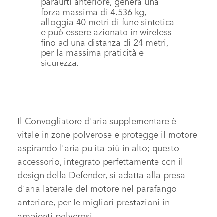
paraurti anteriore, genera una
forza massima di 4.536 kg,
alloggia 40 metri di fune sintetica
e può essere azionato in wireless
fino ad una distanza di 24 metri,
per la massima praticità e
sicurezza.
Il Convogliatore d'aria supplementare è
vitale in zone polverose e protegge il motore
aspirando l'aria pulita più in alto; questo
accessorio, integrato perfettamente con il
design della Defender, si adatta alla presa
d'aria laterale del motore nel parafango
anteriore, per le migliori prestazioni in
ambienti polverosi.