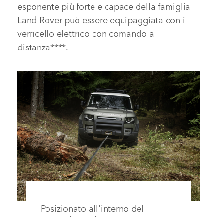
esponente più forte e capace della famiglia
Land Rover può essere equipaggiata con il
verricello elettrico con comando a
distanza****.
Posizionato all'interno del