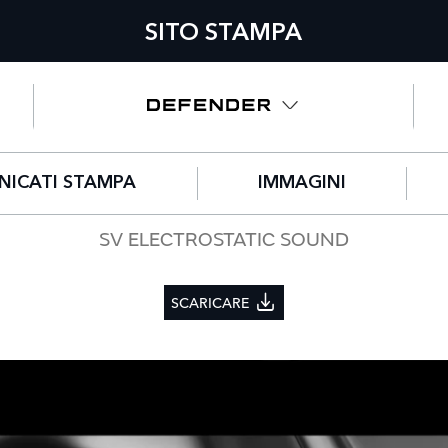
SITO STAMPA
ICATI STAMPA
IMMAGINI
SV ELECTROSTATIC SOUND
SCARICARE