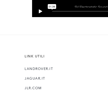
LINK UTILI
LANDROVER.IT
JAGUAR.IT
JLR.COM