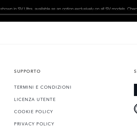
SUPPORTO
S
TERMINI E CONDIZIONI
LICENZA UTENTE
COOKIE POLICY
PRIVACY POLICY