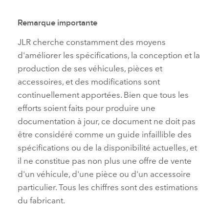
Remarque importante
JLR cherche constamment des moyens
d'améliorer les spécifications, la conception et la
production de ses véhicules, pièces et
accessoires, et des modifications sont
continuellement apportées. Bien que tous les
efforts soient faits pour produire une
documentation à jour, ce document ne doit pas
être considéré comme un guide infaillible des
spécifications ou de la disponibilité actuelles, et
il ne constitue pas non plus une offre de vente
d'un véhicule, d'une pièce ou d'un accessoire
particulier. Tous les chiffres sont des estimations
du fabricant.