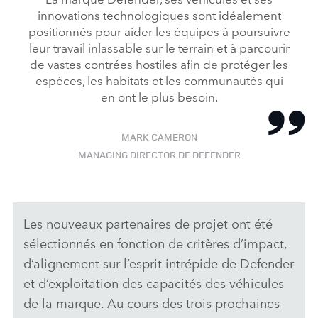
innovations technologiques sont idéalement
positionnés pour aider les équipes à poursuivre
leur travail inlassable sur le terrain et à parcourir
de vastes contrées hostiles afin de protéger les
espèces, les habitats et les communautés qui
en ont le plus besoin.
MARK CAMERON
MANAGING DIRECTOR DE DEFENDER
Les nouveaux partenaires de projet ont été
sélectionnés en fonction de critères d’impact,
d’alignement sur l’esprit intrépide de Defender
et d’exploitation des capacités des véhicules
de la marque. Au cours des trois prochaines