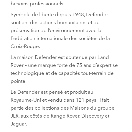
besoins professionnels.
Symbole de liberté depuis 1948, Defender
soutient des actions humanitaires et de
préservation de l’environnement avec la
Fédération internationale des sociétés de la
Croix‑Rouge.
La maison Defender est soutenue par Land
Rover – une marque forte de 75 ans d’expertise
technologique et de capacités tout‑terrain de
pointe.
Le Defender est pensé et produit au
Royaume‑Uni et vendu dans 121 pays. Il fait
partie des collections des Maisons du groupe
JLR, aux côtés de Range Rover, Discovery et
Jaguar.