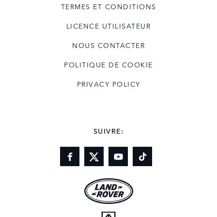
TERMES ET CONDITIONS
LICENCE UTILISATEUR
NOUS CONTACTER
POLITIQUE DE COOKIE
PRIVACY POLICY
SUIVRE: