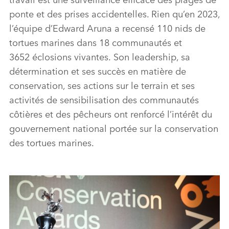
ponte et des prises accidentelles. Rien qu’en 2023,
l’équipe d’Edward Aruna a recensé 110 nids de
tortues marines dans 18 communautés et
3652 éclosions vivantes. Son leadership, sa
détermination et ses succès en matière de
conservation, ses actions sur le terrain et ses
activités de sensibilisation des communautés
côtières et des pêcheurs ont renforcé l’intérêt du
gouvernement national portée sur la conservation
des tortues marines.