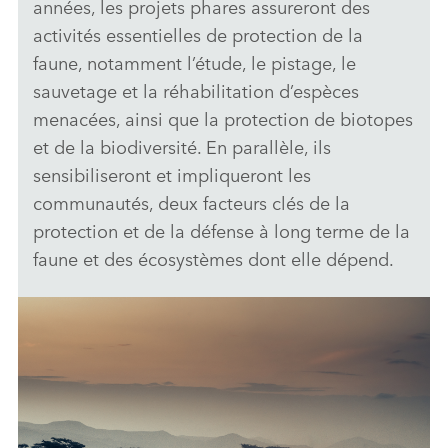
années, les projets phares assureront des
activités essentielles de protection de la
faune, notamment l’étude, le pistage, le
sauvetage et la réhabilitation d’espèces
menacées, ainsi que la protection de biotopes
et de la biodiversité. En parallèle, ils
sensibiliseront et impliqueront les
communautés, deux facteurs clés de la
protection et de la défense à long terme de la
faune et des écosystèmes dont elle dépend.