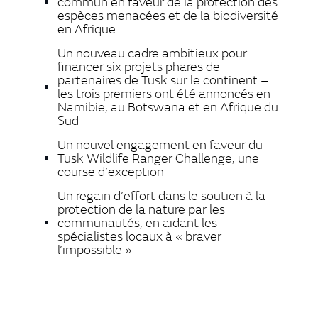
commun en faveur de la protection des
espèces menacées et de la biodiversité
en Afrique
Un nouveau cadre ambitieux pour
financer six projets phares de
partenaires de Tusk sur le continent –
les trois premiers ont été annoncés en
Namibie, au Botswana et en Afrique du
Sud
Un nouvel engagement en faveur du
Tusk Wildlife Ranger Challenge, une
course d’exception
Un regain d’effort dans le soutien à la
protection de la nature par les
communautés, en aidant les
spécialistes locaux à « braver
l’impossible »