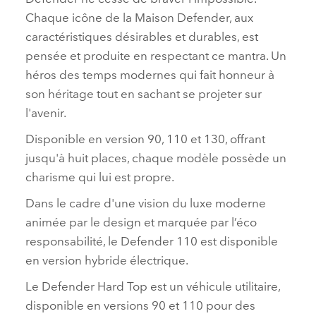
Chaque icône de la Maison Defender, aux
caractéristiques désirables et durables, est
pensée et produite en respectant ce mantra. Un
héros des temps modernes qui fait honneur à
son héritage tout en sachant se projeter sur
l'avenir.
Disponible en version 90, 110 et 130, offrant
jusqu'à huit places, chaque modèle possède un
charisme qui lui est propre.
Dans le cadre d'une vision du luxe moderne
animée par le design et marquée par l’éco
responsabilité, le Defender 110 est disponible
en version hybride électrique.
Le Defender Hard Top est un véhicule utilitaire,
disponible en versions 90 et 110 pour des