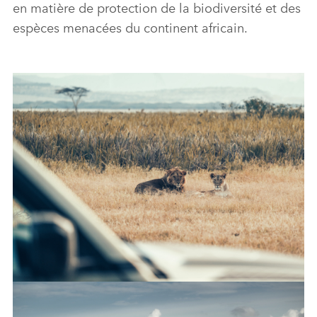
en matière de protection de la biodiversité et des
espèces menacées du continent africain.
DEFENDER AND TUSK TAKE CONSERVATION INTO A NEW