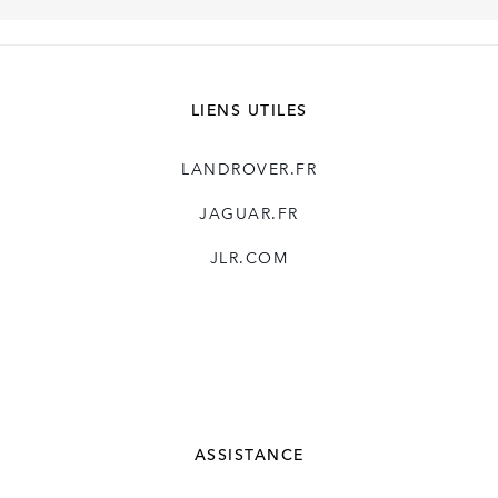
LIENS UTILES
LANDROVER.FR
JAGUAR.FR
JLR.COM
ASSISTANCE