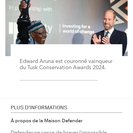
Edward Aruna est couronné vainqueur
du Tusk Conservation Awards 2024.
PLUS D’INFORMATIONS
À propos de la Maison Defender
Defender ne cesse de braver l’impossible.