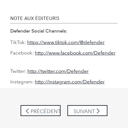
NOTE AUX ÉDITEURS
Defender Social Channels:
TikTok:
https://www.tiktok.com/@defender
Facebook:
http://www.facebook.com/Defender
Twitter:
http://twitter.com/Defender
Instagram:
http://instagram.com/Defender
PRÉCÉDENT
SUIVANT