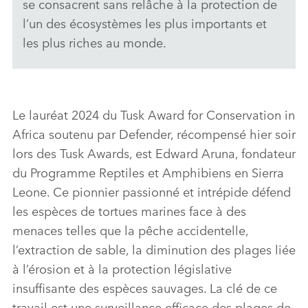
se consacrent sans relâche à la protection de
SHARE
l’un des écosystèmes les plus importants et
les plus riches au monde.
Le lauréat 2024 du Tusk Award for Conservation in
Africa soutenu par Defender, récompensé hier soir
lors des Tusk Awards, est Edward Aruna, fondateur
du Programme Reptiles et Amphibiens en Sierra
Leone. Ce pionnier passionné et intrépide défend
les espèces de tortues marines face à des
menaces telles que la pêche accidentelle,
l’extraction de sable, la diminution des plages liée
à l’érosion et à la protection législative
insuffisante des espèces sauvages. La clé de ce
travail est une surveillance efficace des plages de