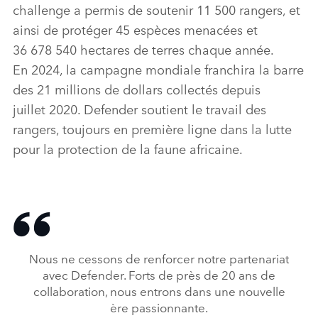
challenge a permis de soutenir 11 500 rangers, et
ainsi de protéger 45 espèces menacées et
36 678 540 hectares de terres chaque année.
En 2024, la campagne mondiale franchira la barre
des 21 millions de dollars collectés depuis
juillet 2020. Defender soutient le travail des
rangers, toujours en première ligne dans la lutte
pour la protection de la faune africaine.
Nous ne cessons de renforcer notre partenariat
avec Defender. Forts de près de 20 ans de
collaboration, nous entrons dans une nouvelle
ère passionnante.