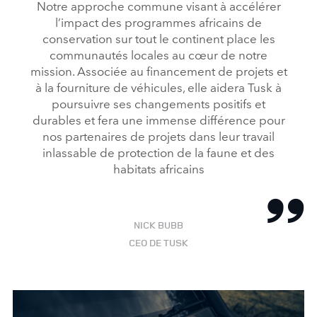
Notre approche commune visant à accélérer
l’impact des programmes africains de
conservation sur tout le continent place les
communautés locales au cœur de notre
mission. Associée au financement de projets et
à la fourniture de véhicules, elle aidera Tusk à
poursuivre ses changements positifs et
durables et fera une immense différence pour
nos partenaires de projets dans leur travail
inlassable de protection de la faune et des
habitats africains
NICK BUBB
CEO DE TUSK