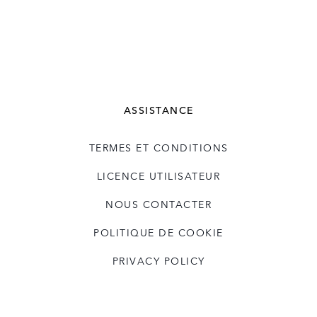
ASSISTANCE
TERMES ET CONDITIONS
LICENCE UTILISATEUR
NOUS CONTACTER
POLITIQUE DE COOKIE
PRIVACY POLICY