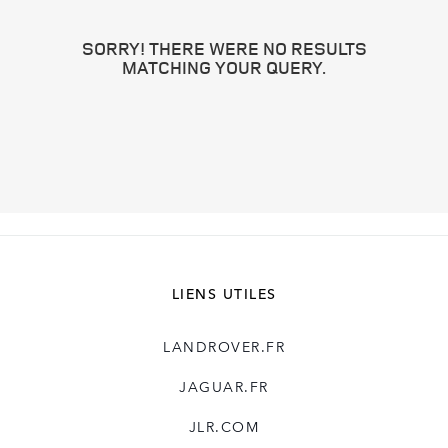
SORRY! THERE WERE NO RESULTS
MATCHING YOUR QUERY.
LIENS UTILES
LANDROVER.FR
JAGUAR.FR
JLR.COM