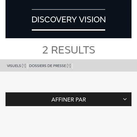
DISCOVERY VISION
2
RESULTS
VISUELS
DOSSIERS DE PRESSE
(1)
(1)
AFFINER PAR