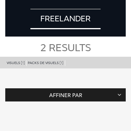
FREELANDER
2
RESULTS
VISUELS
PACKS DE VISUELS
(1)
(1)
AFFINER PAR