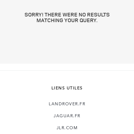
SORRY! THERE WERE NO RESULTS
MATCHING YOUR QUERY.
LIENS UTILES
LANDROVER.FR
JAGUAR.FR
JLR.COM