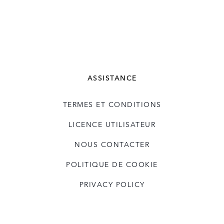
ASSISTANCE
TERMES ET CONDITIONS
LICENCE UTILISATEUR
NOUS CONTACTER
POLITIQUE DE COOKIE
PRIVACY POLICY