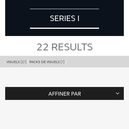
SERIES I
22
RESULTS
VISUELS
PACKS DE VISUELS
(21)
(1)
AFFINER PAR