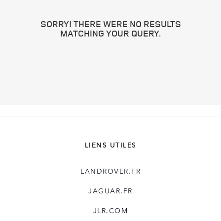
SORRY! THERE WERE NO RESULTS
MATCHING YOUR QUERY.
LIENS UTILES
LANDROVER.FR
JAGUAR.FR
JLR.COM