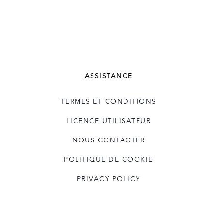
ASSISTANCE
TERMES ET CONDITIONS
LICENCE UTILISATEUR
NOUS CONTACTER
POLITIQUE DE COOKIE
PRIVACY POLICY