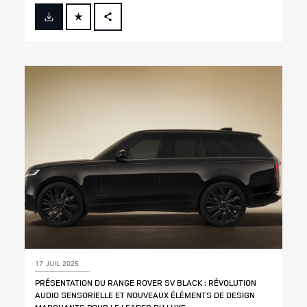
FACEBOOK
X
LINKEDIN
SHARE
17 JUIL 2025
PRÉSENTATION DU RANGE ROVER SV BLACK : RÉVOLUTION
AUDIO SENSORIELLE ET NOUVEAUX ÉLÉMENTS DE DESIGN