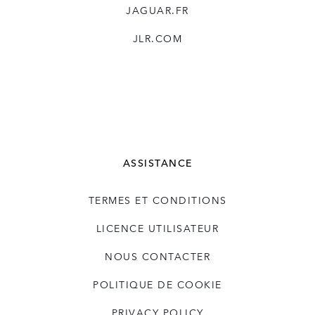
JAGUAR.FR
JLR.COM
ASSISTANCE
TERMES ET CONDITIONS
LICENCE UTILISATEUR
NOUS CONTACTER
POLITIQUE DE COOKIE
PRIVACY POLICY