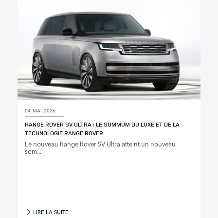
04 MAI 2026
RANGE ROVER SV ULTRA : LE SUMMUM DU LUXE ET DE LA
TECHNOLOGIE RANGE ROVER
Le nouveau Range Rover SV Ultra atteint un nouveau
som...
LIRE LA SUITE