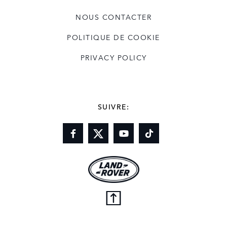
NOUS CONTACTER
POLITIQUE DE COOKIE
PRIVACY POLICY
SUIVRE: