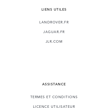
LIENS UTILES
LANDROVER.FR
JAGUAR.FR
JLR.COM
ASSISTANCE
TERMES ET CONDITIONS
LICENCE UTILISATEUR