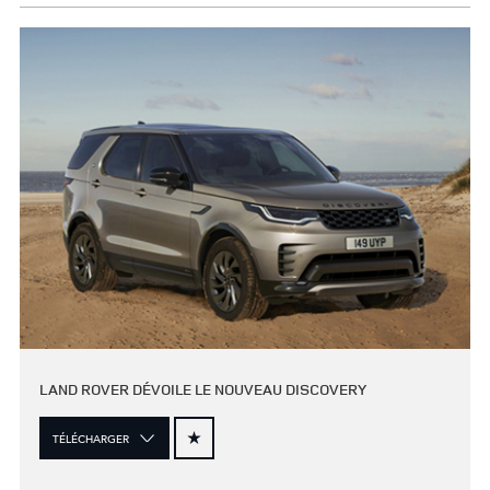
LAND ROVER DÉVOILE LE NOUVEAU DISCOVERY
TÉLÉCHARGER