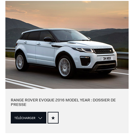
RANGE ROVER EVOQUE 2016 MODEL YEAR : DOSSIER DE
PRESSE
TÉLÉCHARGER