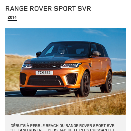
RANGE ROVER SPORT SVR
2014
DÉBUTS À PEBBLE BEACH DU RANGE ROVER SPORT SVR
: LE LAND ROVER LE PLUS RAPIDE, LE PLUS PUISSANT ET