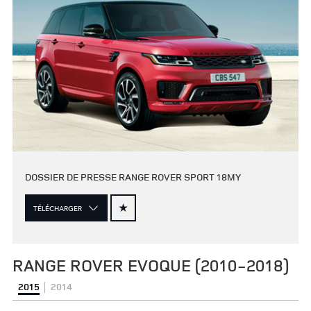
DOSSIER DE PRESSE RANGE ROVER SPORT 18MY
TÉLÉCHARGER
RANGE ROVER EVOQUE (2010-2018)
2015
2014