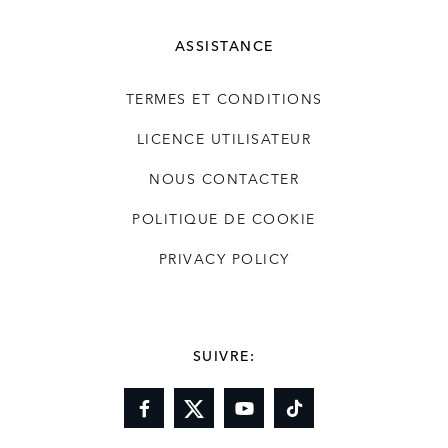
ASSISTANCE
TERMES ET CONDITIONS
LICENCE UTILISATEUR
NOUS CONTACTER
POLITIQUE DE COOKIE
PRIVACY POLICY
SUIVRE: