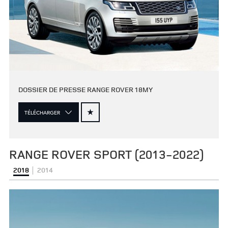
DOSSIER DE PRESSE RANGE ROVER 18MY
TÉLÉCHARGER
RANGE ROVER SPORT (2013-2022)
2018
2014