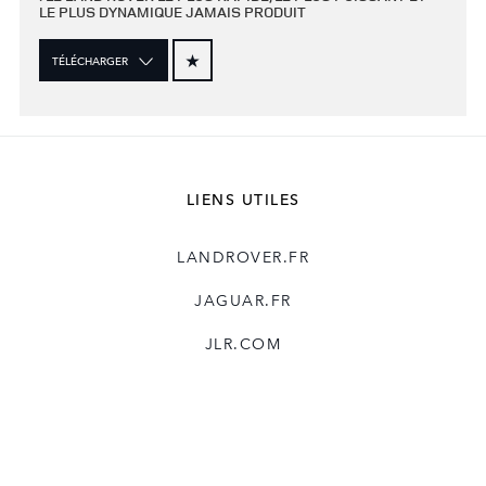
LE PLUS DYNAMIQUE JAMAIS PRODUIT
TÉLÉCHARGER
LIENS UTILES
LANDROVER.FR
JAGUAR.FR
JLR.COM