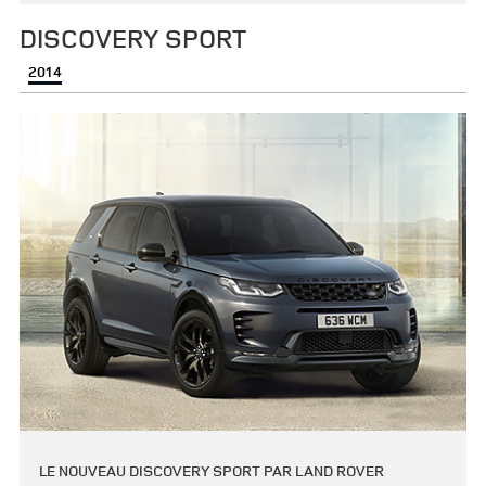
DISCOVERY SPORT
2014
LE NOUVEAU DISCOVERY SPORT PAR LAND ROVER