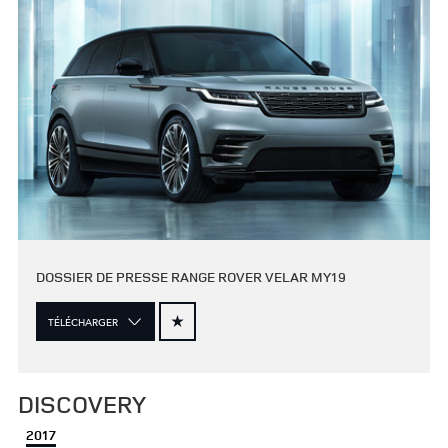
DOSSIER DE PRESSE RANGE ROVER VELAR MY19
TÉLÉCHARGER
DISCOVERY
2017