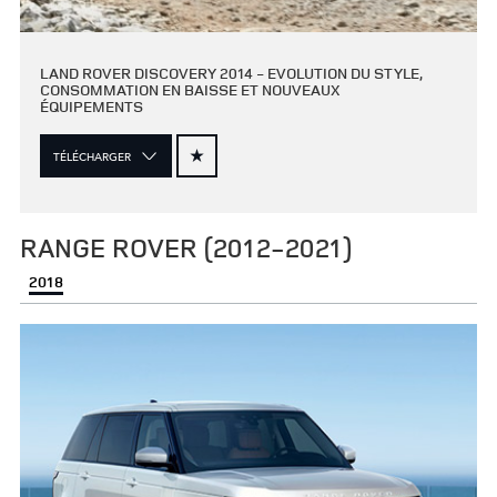
LAND ROVER DISCOVERY 2014 - EVOLUTION DU STYLE,
CONSOMMATION EN BAISSE ET NOUVEAUX
ÉQUIPEMENTS
TÉLÉCHARGER
RANGE ROVER (2012-2021)
2018