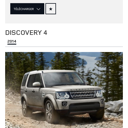
TÉLÉCHARGER
DISCOVERY 4
2014